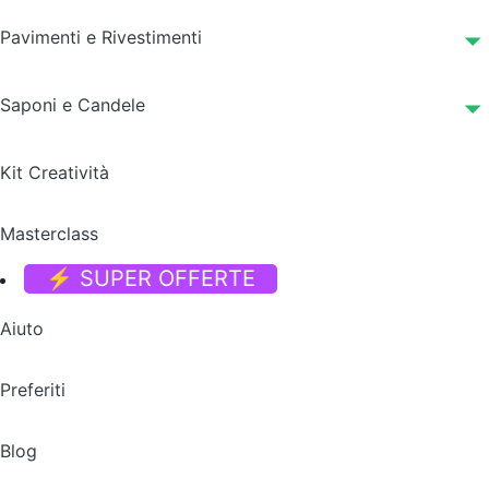
Pavimenti e Rivestimenti
Saponi e Candele
Kit Creatività
Masterclass
⚡ SUPER OFFERTE
Aiuto
Preferiti
Blog