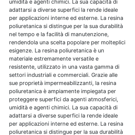
umidità e agenti chimici. La sua capacità di
adattarsi a diverse superfici la rende ideale
per applicazioni interne ed esterne. La resina
poliuretanica si distingue per la sua durabilità
nel tempo e la facilità di manutenzione,
rendendola una scelta popolare per molteplici
esigenze. La resina poliuretanica è un
materiale estremamente versatile e
resistente, utilizzato in una vasta gamma di
settori industriali e commerciali. Grazie alle
sue proprietà impermeabilizzanti, la resina
poliuretanica è ampiamente impiegata per
proteggere superfici da agenti atmosferici,
umidità e agenti chimici. La sua capacità di
adattarsi a diverse superfici la rende ideale
per applicazioni interne ed esterne. La resina
poliuretanica si distingue per la sua durabilità