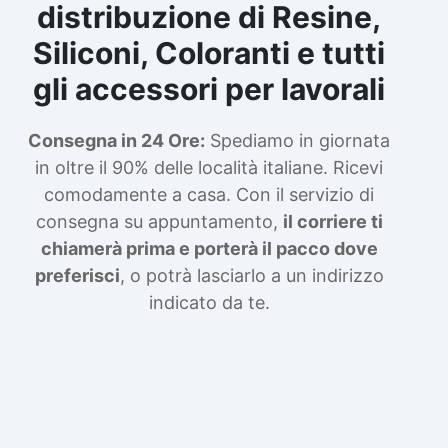
distribuzione di Resine,
Siliconi, Coloranti e tutti
gli accessori per lavorali
Consegna in 24 Ore:
Spediamo in giornata
in oltre il 90% delle località italiane. Ricevi
comodamente a casa. Con il servizio di
consegna su appuntamento,
il corriere ti
chiamerà prima e porterà il pacco dove
preferisci
, o potrà lasciarlo a un indirizzo
indicato da te.