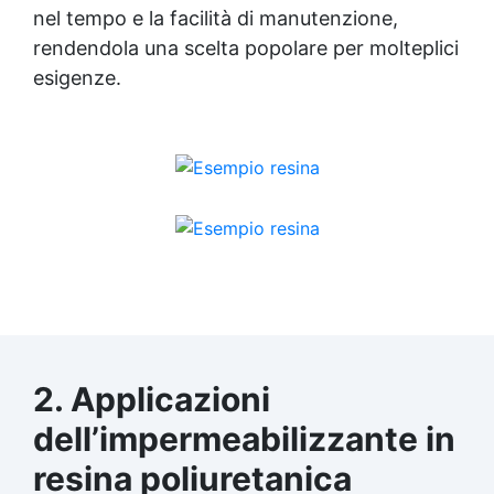
nel tempo e la facilità di manutenzione,
rendendola una scelta popolare per molteplici
esigenze.
2. Applicazioni
dell’impermeabilizzante in
resina poliuretanica