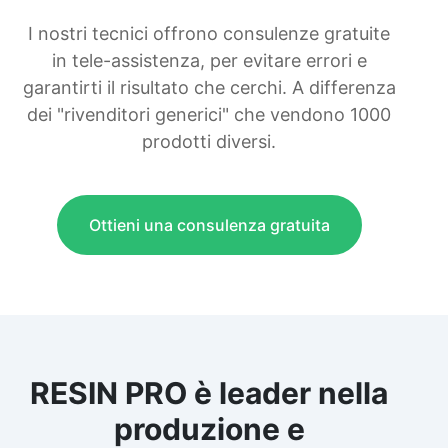
I nostri tecnici offrono consulenze gratuite
in tele-assistenza, per evitare errori e
garantirti il risultato che cerchi. A differenza
dei "rivenditori generici" che vendono 1000
prodotti diversi.
Ottieni una consulenza gratuita
RESIN PRO è leader nella
produzione e