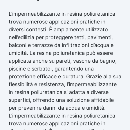
L’impermeabilizzante in resina poliuretanica
trova numerose applicazioni pratiche in
diversi contesti. È ampiamente utilizzato
nell’edilizia per proteggere tetti, pavimenti,
balconi e terrazze da infiltrazioni d’acqua e
umidità. La resina poliuretanica può essere
applicata anche su pareti, vasche da bagno,
piscine e serbatoi, garantendo una
protezione efficace e duratura. Grazie alla sua
flessibilità e resistenza, l’impermeabilizzante
in resina poliuretanica si adatta a diverse
superfici, offrendo una soluzione affidabile
per prevenire danni da acqua e umidità.
L’impermeabilizzante in resina poliuretanica
trova numerose applicazioni pratiche in