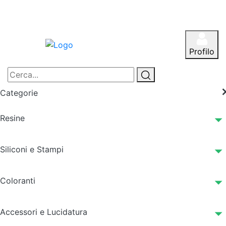
Profilo
Categorie
Resine
Siliconi e Stampi
Coloranti
Accessori e Lucidatura