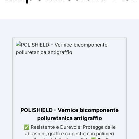
POLISHIELD - Vernice bicomponente
poliuretanica antigraffio
✅ Resistente e Durevole: Protegge dalle
abrasioni, graffi e calpestio con polimeri