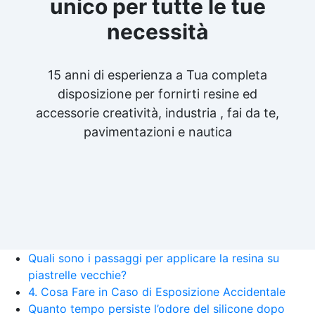
unico per tutte le tue
necessità
15 anni di esperienza a Tua completa
disposizione per fornirti resine ed
accessorie creatività, industria , fai da te,
pavimentazioni e nautica
Quali sono i passaggi per applicare la resina su
piastrelle vecchie?
4. Cosa Fare in Caso di Esposizione Accidentale
Quanto tempo persiste l’odore del silicone dopo