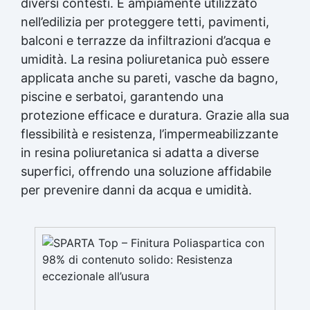
diversi contesti. È ampiamente utilizzato
nell’edilizia per proteggere tetti, pavimenti,
balconi e terrazze da infiltrazioni d’acqua e
umidità. La resina poliuretanica può essere
applicata anche su pareti, vasche da bagno,
piscine e serbatoi, garantendo una
protezione efficace e duratura. Grazie alla sua
flessibilità e resistenza, l’impermeabilizzante
in resina poliuretanica si adatta a diverse
superfici, offrendo una soluzione affidabile
per prevenire danni da acqua e umidità.