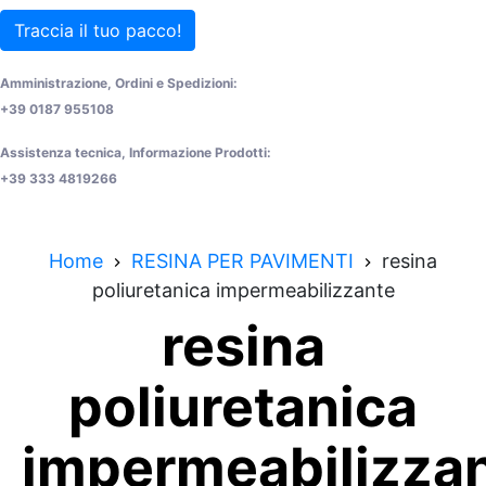
Traccia il tuo pacco!
Amministrazione, Ordini e Spedizioni:
+39 0187 955108
Assistenza tecnica, Informazione Prodotti:
+39 333 4819266
Home
RESINA PER PAVIMENTI
resina
poliuretanica impermeabilizzante
resina
poliuretanica
impermeabilizza