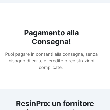
Pagamento alla
Consegna!
Puoi pagare in contanti alla consegna, senza
bisogno di carte di credito o registrazioni
complicate.
ResinPro: un fornitore