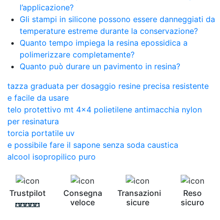
l’applicazione?
Gli stampi in silicone possono essere danneggiati da
temperature estreme durante la conservazione?
Quanto tempo impiega la resina epossidica a
polimerizzare completamente?
Quanto può durare un pavimento in resina?
tazza graduata per dosaggio resine precisa resistente
e facile da usare
telo protettivo mt 4x4 polietilene antimacchia nylon
per resinatura
torcia portatile uv
e possibile fare il sapone senza soda caustica
alcool isopropilico puro
Trustpilot
Consegna
Transazioni
Reso
veloce
sicure
sicuro