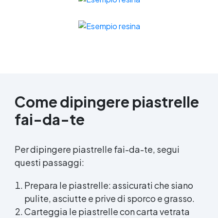
Come dipingere piastrelle
fai-da-te
Per dipingere piastrelle fai-da-te, segui
questi passaggi:
Prepara le piastrelle: assicurati che siano
pulite, asciutte e prive di sporco e grasso.
Carteggia le piastrelle con carta vetrata