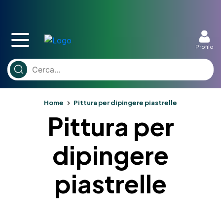
Profilo
Home
Pittura per dipingere piastrelle
Pittura per
dipingere
piastrelle