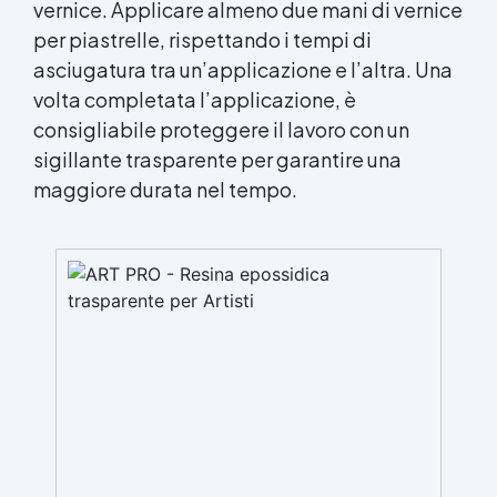
vernice. Applicare almeno due mani di
vernice
per piastrelle
, rispettando i tempi di
asciugatura tra un’applicazione e l’altra. Una
volta completata l’applicazione, è
consigliabile proteggere il lavoro con un
sigillante trasparente per garantire una
maggiore durata nel tempo.