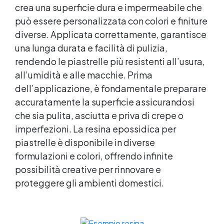
crea una superficie dura e impermeabile che
può essere personalizzata con colori e finiture
diverse. Applicata correttamente, garantisce
una lunga durata e facilità di pulizia,
rendendo le piastrelle più resistenti all’usura,
all’umidità e alle macchie. Prima
dell’applicazione, è fondamentale preparare
accuratamente la superficie assicurandosi
che sia pulita, asciutta e priva di crepe o
imperfezioni. La
resina epossidica
per
piastrelle è disponibile in diverse
formulazioni e colori, offrendo infinite
possibilità creative per rinnovare e
proteggere gli ambienti domestici.