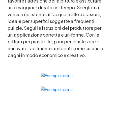
favorire l’adesione della pittura e assicurare
una maggiore durata nel tempo. Scegli una
vernice resistente all’acqua e alle abrasioni,
ideale per superfici soggette a frequenti
pulizie. Segui le istruzioni del produttore per
un’applicazione corretta e uniforme. Con la
pittura per piastrelle, puoi personalizzare e
rinnovare facilmente ambienti come cucine o
bagni in modo economico e creativo.