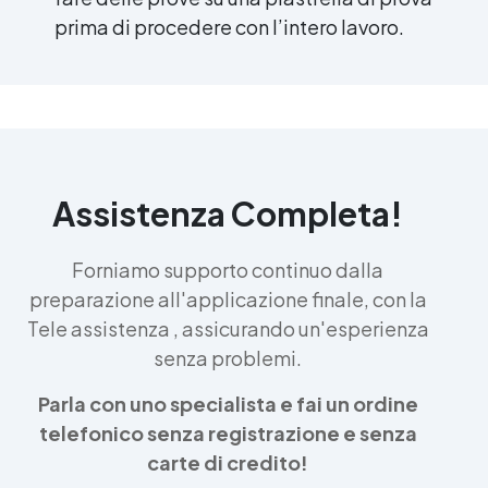
prima di procedere con l’intero lavoro.
Assistenza Completa!
Forniamo supporto continuo dalla
preparazione all'applicazione finale, con la
Tele assistenza , assicurando un'esperienza
senza problemi.
Parla con uno specialista e fai un ordine
telefonico senza registrazione e senza
carte di credito!