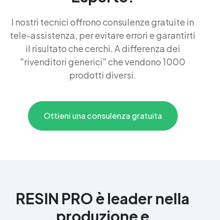
I nostri tecnici offrono consulenze gratuite in
tele-assistenza, per evitare errori e garantirti
il risultato che cerchi. A differenza dei
"rivenditori generici" che vendono 1000
prodotti diversi.
Ottieni una consulenza gratuita
RESIN PRO è leader nella
produzione e