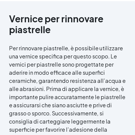
Vernice per rinnovare
piastrelle
Per rinnovare piastrelle, è possibile utilizzare
una vernice specifica per questo scopo. Le
vernici per piastrelle sono progettate per
aderire in modo efficace alle superfici
ceramiche, garantendo resistenza all’acqua e
alle abrasioni. Prima di applicare la vernice, è
importante pulire accuratamente le piastrelle
e assicurarsi che siano asciutte e prive di
grasso o sporco. Successivamente, si
consiglia di carteggiare leggermente la
superficie per favorire l’adesione della