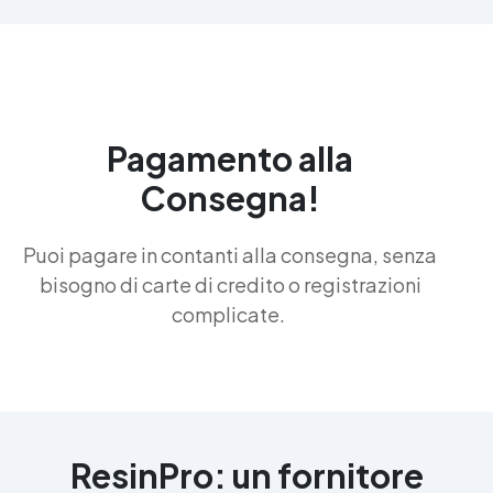
Pagamento alla
Consegna!
Puoi pagare in contanti alla consegna, senza
bisogno di carte di credito o registrazioni
complicate.
ResinPro: un fornitore