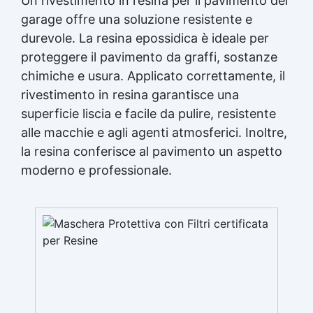
Un rivestimento in resina per il pavimento del
garage offre una soluzione resistente e
durevole. La resina epossidica è ideale per
proteggere il pavimento da graffi, sostanze
chimiche e usura. Applicato correttamente, il
rivestimento in resina garantisce una
superficie liscia e facile da pulire, resistente
alle macchie e agli agenti atmosferici. Inoltre,
la resina conferisce al pavimento un aspetto
moderno e professionale.