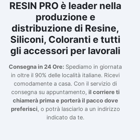
RESIN PRO è leader nella
produzione e
distribuzione di Resine,
Siliconi, Coloranti e tutti
gli accessori per lavorali
Consegna in 24 Ore:
Spediamo in giornata
in oltre il 90% delle località italiane. Ricevi
comodamente a casa. Con il servizio di
consegna su appuntamento,
il corriere ti
chiamerà prima e porterà il pacco dove
preferisci
, o potrà lasciarlo a un indirizzo
indicato da te.