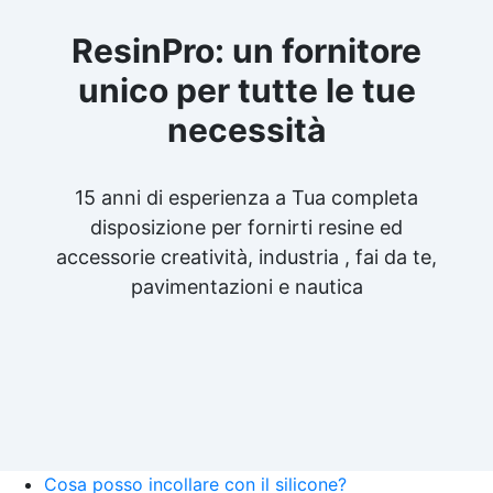
ResinPro: un fornitore
unico per tutte le tue
necessità
15 anni di esperienza a Tua completa
disposizione per fornirti resine ed
accessorie creatività, industria , fai da te,
pavimentazioni e nautica
Cosa posso incollare con il silicone?