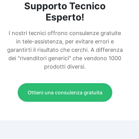
Supporto Tecnico
Esperto!
I nostri tecnici offrono consulenze gratuite
in tele-assistenza, per evitare errori e
garantirti il risultato che cerchi. A differenza
dei "rivenditori generici" che vendono 1000
prodotti diversi.
Ottieni una consulenza gratuita