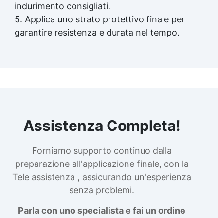
indurimento consigliati.
5. Applica uno strato protettivo finale per
garantire resistenza e durata nel tempo.
Assistenza Completa!
Forniamo supporto continuo dalla
preparazione all'applicazione finale, con la
Tele assistenza , assicurando un'esperienza
senza problemi.
Parla con uno specialista e fai un ordine