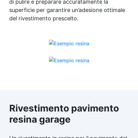
di pulire e preparare accuratamente la
superficie per garantire un’adesione ottimale
del rivestimento prescelto.
Rivestimento pavimento
resina garage