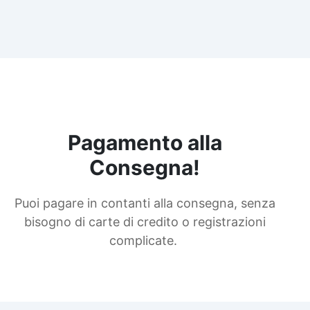
Pagamento alla
Consegna!
Puoi pagare in contanti alla consegna, senza
bisogno di carte di credito o registrazioni
complicate.