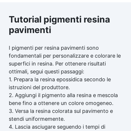
Tutorial pigmenti resina
pavimenti
I pigmenti per resina pavimenti sono
fondamentali per personalizzare e colorare le
superfici in resina. Per ottenere risultati
ottimali, segui questi passaggi:
1. Prepara la resina epossidica secondo le
istruzioni del produttore.
2. Aggiungi il pigmento alla resina e mescola
bene fino a ottenere un colore omogeneo.
3. Versa la resina colorata sul pavimento e
stendi uniformemente.
4. Lascia asciugare seguendo i tempi di