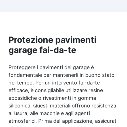
Protezione pavimenti
garage fai-da-te
Proteggere i pavimenti del garage è
fondamentale per mantenerli in buono stato
nel tempo. Per un intervento fai-da-te
efficace, è consigliabile utilizzare resine
epossidiche o rivestimenti in gomma
siliconica. Questi materiali offrono resistenza
all’usura, alle macchie e agli agenti
atmosferici. Prima dell’applicazione, assicurati