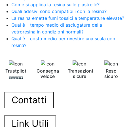
Come si applica la resina sulle piastrelle?
Quali adesivi sono compatibili con la resina?
La resina emette fumi tossici a temperature elevate?
Qual è il tempo medio di asciugatura della
vetroresina in condizioni normali?
Qual è il costo medio per rivestire una scala con
resina?
Trustpilot
Consegna
Transazioni
Reso
veloce
sicure
sicuro
Contatti
Link Utili