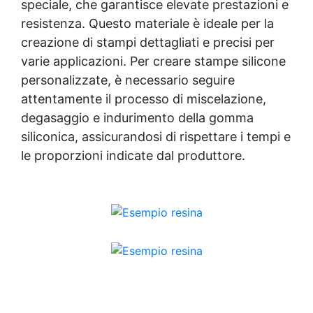
speciale, che garantisce elevate prestazioni e
resistenza. Questo materiale è ideale per la
creazione di stampi dettagliati e precisi per
varie applicazioni. Per creare stampe silicone
personalizzate, è necessario seguire
attentamente il processo di miscelazione,
degasaggio e indurimento della gomma
siliconica, assicurandosi di rispettare i tempi e
le proporzioni indicate dal produttore.