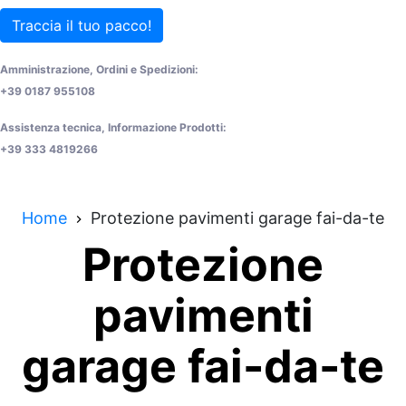
Traccia il tuo pacco!
Amministrazione, Ordini e Spedizioni:
+39 0187 955108
Assistenza tecnica, Informazione Prodotti:
+39 333 4819266
Home
Protezione pavimenti garage fai-da-te
Protezione
pavimenti
garage fai-da-te