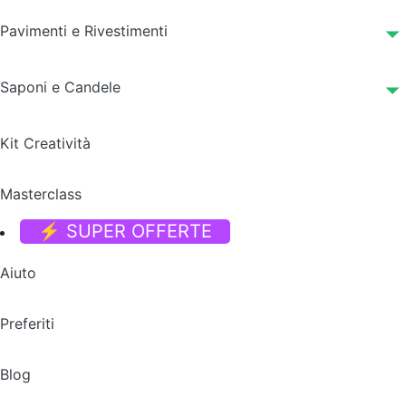
Pavimenti e Rivestimenti
Saponi e Candele
Kit Creatività
Masterclass
⚡ SUPER OFFERTE
Aiuto
Preferiti
Blog