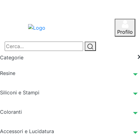
Profilo
Categorie
Resine
Siliconi e Stampi
Coloranti
Accessori e Lucidatura