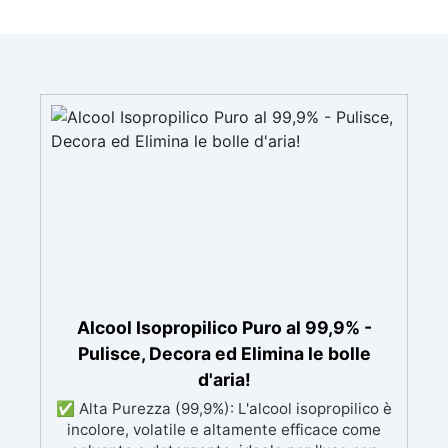
Alcool Isopropilico Puro al 99,9% -
Pulisce, Decora ed Elimina le bolle
d'aria!
✅ Alta Purezza (99,9%): L'alcool isopropilico è
incolore, volatile e altamente efficace come