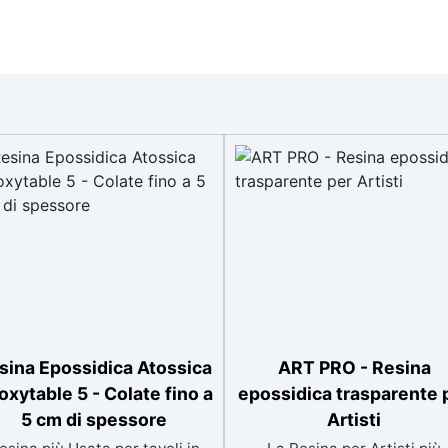
sina Epossidica Atossica
ART PRO - Resina
oxytable 5 - Colate fino a
epossidica trasparente 
5 cm di spessore
Artisti