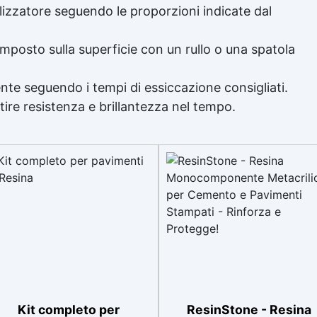
alizzatore seguendo le proporzioni indicate dal
omposto sulla superficie con un rullo o una spatola
nte seguendo i tempi di essiccazione consigliati.
tire resistenza e brillantezza nel tempo.
Kit completo per
ResinStone - Resina