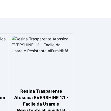
Resina Trasparente
per
Atossica EVERSHINE 1:1 -
Facile da Usare e
Resistente all'umidità!