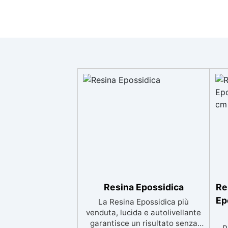
Resina Epossidica
Re
Ep
La Resina Epossidica più
venduta, lucida e autolivellante
garantisce un risultato senza