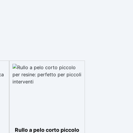
Rullo a pelo corto piccolo