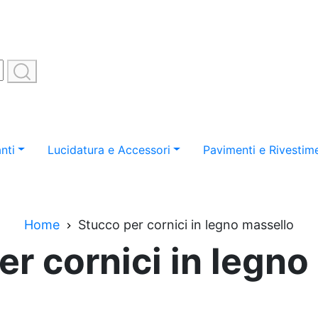
nti
Lucidatura e Accessori
Pavimenti e Rivestime
Home
Stucco per cornici in legno massello
er cornici in legno