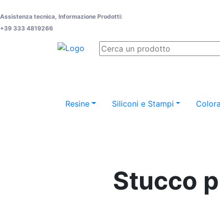
Assistenza tecnica, Informazione Prodotti:
+39 333 4819266
Resine
Siliconi e Stampi
Colora
Stucco p