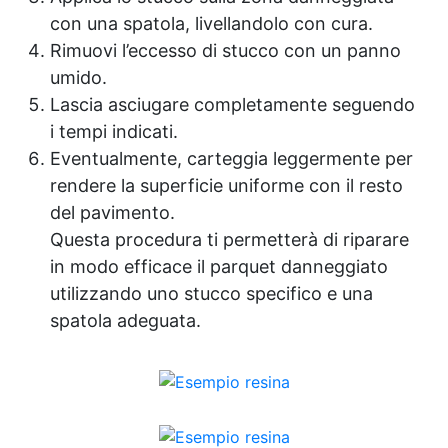
con una spatola, livellandolo con cura.
Rimuovi l’eccesso di stucco con un panno
umido.
Lascia asciugare completamente seguendo
i tempi indicati.
Eventualmente, carteggia leggermente per
rendere la superficie uniforme con il resto
del pavimento.
Questa procedura ti permetterà di riparare
in modo efficace il parquet danneggiato
utilizzando uno stucco specifico e una
spatola adeguata.