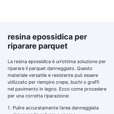
resina epossidica per
riparare parquet
La resina epossidica è un’ottima soluzione per
riparare il parquet danneggiato. Questo
materiale versatile e resistente può essere
utilizzato per riempire crepe, buchi o graffi
nel pavimento in legno. Ecco come procedere
per una corretta riparazione:
Pulire accuratamente l’area danneggiata