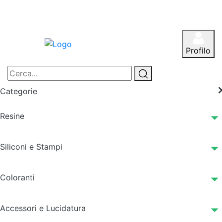
Profilo
Categorie
Resine
Siliconi e Stampi
Coloranti
Accessori e Lucidatura