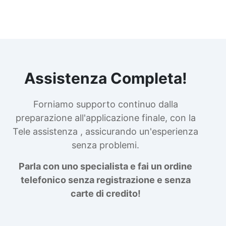
Assistenza Completa!
Forniamo supporto continuo dalla
preparazione all'applicazione finale, con la
Tele assistenza , assicurando un'esperienza
senza problemi.
Parla con uno specialista e fai un ordine
telefonico senza registrazione e senza
carte di credito!