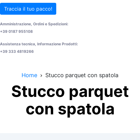
Traccia il tuo pacco!
Amministrazione, Ordini e Spedizioni:
+39 0187 955108
Assistenza tecnica, Informazione Prodotti:
+39 333 4819266
Home
Stucco parquet con spatola
Stucco parquet
con spatola