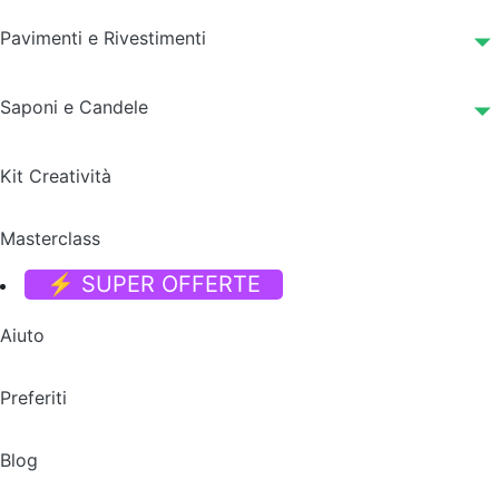
Pavimenti e Rivestimenti
Saponi e Candele
Kit Creatività
Masterclass
⚡ SUPER OFFERTE
Aiuto
Preferiti
Blog