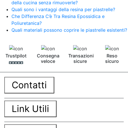
della cucina senza rimuoverle?
Quali sono i vantaggi della resina per piastrelle?
Che Differenza C’è Tra Resina Epossidica e
Poliuretanica?
Quali materiali possono coprire le piastrelle esistenti?
Trustpilot
Consegna
Transazioni
Reso
veloce
sicure
sicuro
Contatti
Link Utili