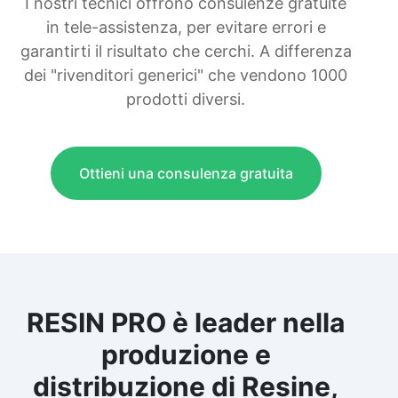
I nostri tecnici offrono consulenze gratuite
in tele-assistenza, per evitare errori e
garantirti il risultato che cerchi. A differenza
dei "rivenditori generici" che vendono 1000
prodotti diversi.
Ottieni una consulenza gratuita
RESIN PRO è leader nella
produzione e
distribuzione di Resine,