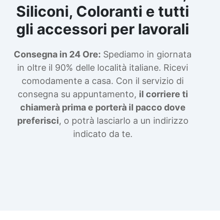
Siliconi, Coloranti e tutti
gli accessori per lavorali
Consegna in 24 Ore:
Spediamo in giornata
in oltre il 90% delle località italiane. Ricevi
comodamente a casa. Con il servizio di
consegna su appuntamento,
il corriere ti
chiamerà prima e porterà il pacco dove
preferisci
, o potrà lasciarlo a un indirizzo
indicato da te.