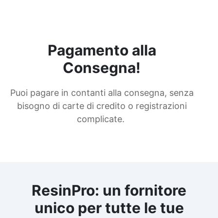
Pagamento alla
Consegna!
Puoi pagare in contanti alla consegna, senza
bisogno di carte di credito o registrazioni
complicate.
ResinPro: un fornitore
unico per tutte le tue