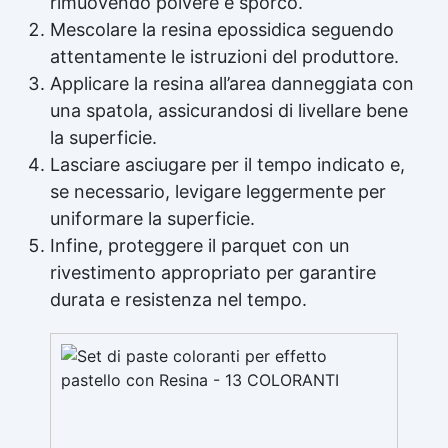
rimuovendo polvere e sporco.
Mescolare la resina epossidica seguendo
attentamente le istruzioni del produttore.
Applicare la resina all’area danneggiata con
una spatola, assicurandosi di livellare bene
la superficie.
Lasciare asciugare per il tempo indicato e,
se necessario, levigare leggermente per
uniformare la superficie.
Infine, proteggere il parquet con un
rivestimento appropriato per garantire
durata e resistenza nel tempo.