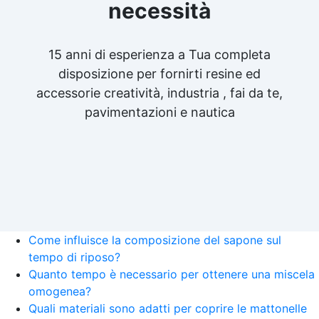
necessità
15 anni di esperienza a Tua completa
disposizione per fornirti resine ed
accessorie creatività, industria , fai da te,
pavimentazioni e nautica
Come influisce la composizione del sapone sul
tempo di riposo?
Quanto tempo è necessario per ottenere una miscela
omogenea?
Quali materiali sono adatti per coprire le mattonelle