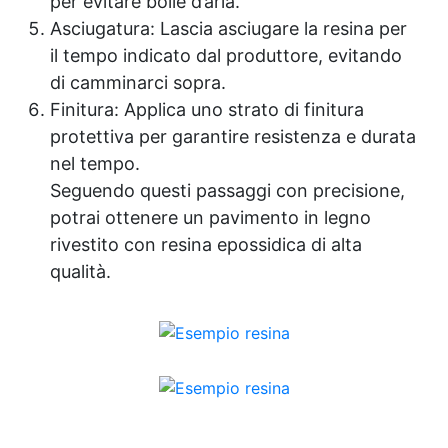
per evitare bolle d’aria.
Asciugatura: Lascia asciugare la resina per
il tempo indicato dal produttore, evitando
di camminarci sopra.
Finitura: Applica uno strato di finitura
protettiva per garantire resistenza e durata
nel tempo.
Seguendo questi passaggi con precisione,
potrai ottenere un pavimento in legno
rivestito con resina epossidica di alta
qualità.