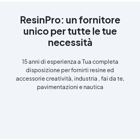
ResinPro: un fornitore
unico per tutte le tue
necessità
15 anni di esperienza a Tua completa
disposizione per fornirti resine ed
accessorie creatività, industria , fai da te,
pavimentazioni e nautica