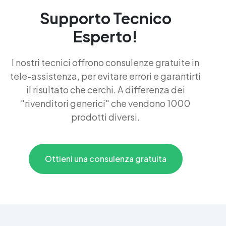
Supporto Tecnico
Esperto!
I nostri tecnici offrono consulenze gratuite in
tele-assistenza, per evitare errori e garantirti
il risultato che cerchi. A differenza dei
"rivenditori generici" che vendono 1000
prodotti diversi.
Ottieni una consulenza gratuita