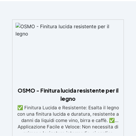
OSMO - Finitura lucida resistente per il
legno
✅ Finitura Lucida e Resistente: Esalta il legno
con una finitura lucida e duratura, resistente a
danni da liquidi come vino, birra e caffè. ✅
Applicazione Facile e Veloce: Non necessita di
primer o levigature intermedie, si applica