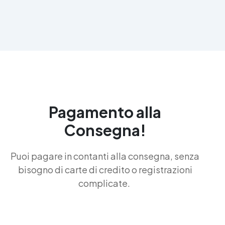
Pagamento alla
Consegna!
Puoi pagare in contanti alla consegna, senza
bisogno di carte di credito o registrazioni
complicate.