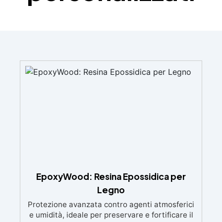
EpoxyWood: Resina Epossidica per
Legno
Protezione avanzata contro agenti atmosferici
e umidità, ideale per preservare e fortificare il