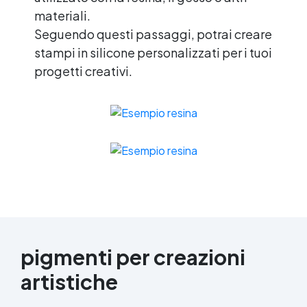
materiali.
Seguendo questi passaggi, potrai creare
stampi in silicone personalizzati per i tuoi
progetti creativi.
pigmenti per creazioni
artistiche