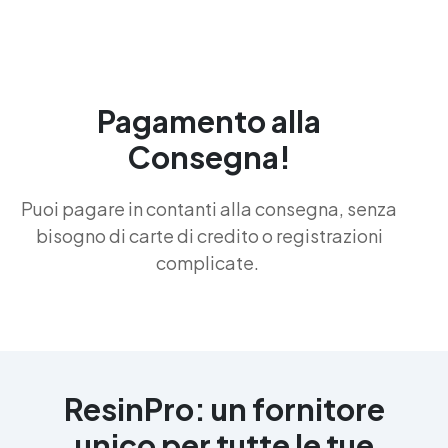
Pagamento alla
Consegna!
Puoi pagare in contanti alla consegna, senza
bisogno di carte di credito o registrazioni
complicate.
ResinPro: un fornitore
unico per tutte le tue