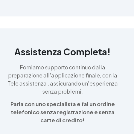
Assistenza Completa!
Forniamo supporto continuo dalla
preparazione all'applicazione finale, con la
Tele assistenza , assicurando un'esperienza
senza problemi.
Parla con uno specialista e fai un ordine
telefonico senza registrazione e senza
carte di credito!