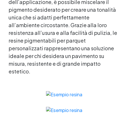
dell’applicazione, è possibile miscelare il
pigmento desiderato per creare una tonalità
unica che si adatti perfettamente
all’ambiente circostante. Grazie alla loro
resistenza all’usura e alla facilità di pulizia, le
resine pigmentabili per parquet
personalizzati rappresentano una soluzione
ideale per chi desidera un pavimento su
misura, resistente e di grande impatto
estetico.