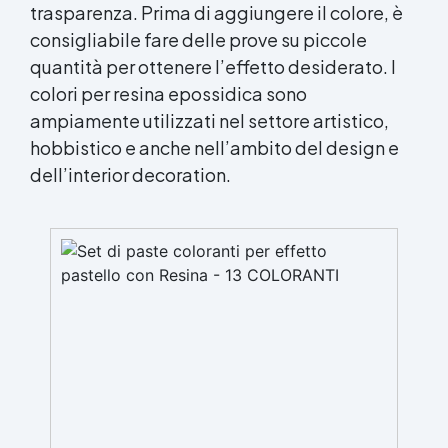
trasparenza. Prima di aggiungere il colore, è
consigliabile fare delle prove su piccole
quantità per ottenere l’effetto desiderato. I
colori per resina epossidica sono
ampiamente utilizzati nel settore artistico,
hobbistico e anche nell’ambito del design e
dell’interior decoration.