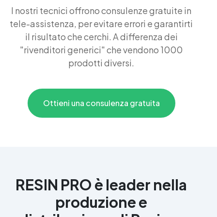
I nostri tecnici offrono consulenze gratuite in
tele-assistenza, per evitare errori e garantirti
il risultato che cerchi. A differenza dei
"rivenditori generici" che vendono 1000
prodotti diversi.
Ottieni una consulenza gratuita
RESIN PRO è leader nella
produzione e