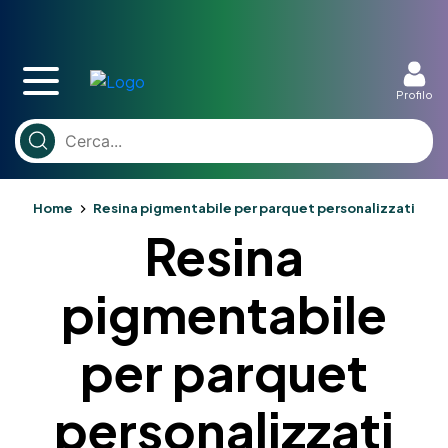
Profilo
Home
Resina pigmentabile per parquet personalizzati
Resina
pigmentabile
per parquet
personalizzati