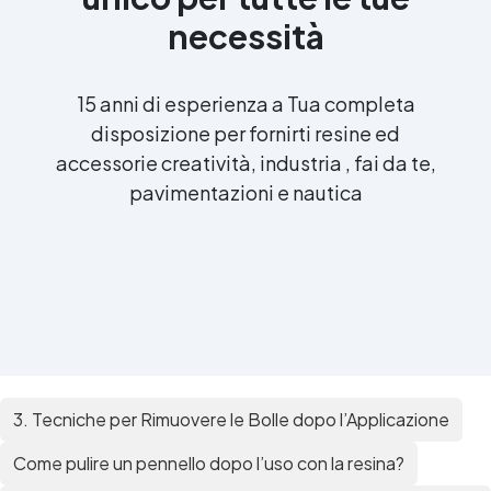
necessità
15 anni di esperienza a Tua completa
disposizione per fornirti resine ed
accessorie creatività, industria , fai da te,
pavimentazioni e nautica
3. Tecniche per Rimuovere le Bolle dopo l’Applicazione
Come pulire un pennello dopo l’uso con la resina?