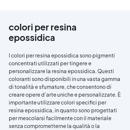
colori per resina
epossidica
I colori per resina epossidica sono pigmenti
concentrati utilizzati per tingere e
personalizzare la resina epossidica. Questi
coloranti sono disponibili in una vasta gamma
di tonalità e sfumature, che consentono di
creare opere d’arte uniche e personalizzate. È
importante utilizzare colori specifici per
resina epossidica, in quanto sono progettati
per mescolarsi facilmente con il materiale
senza comprometterne la qualità o la