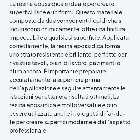
La resina epossidica è ideale per creare
superfici lisce e uniformi. Questo materiale,
composto da due componenti liquidi che si
induriscono chimicamente, offre una finitura
impeccabile a qualsiasi superficie. Applicata
correttamente, la resina epossidica forma
uno strato resistente e brillante, perfetto per
rivestire tavoli, piani di lavoro, pavimenti e
altro ancora. È importante preparare
accuratamente la superficie prima
dell’applicazione e seguire attentamente le
istruzioni per ottenere risultati ottimali. La
resina epossidica è molto versatile e può
essere utilizzata anche in progetti di fai-da-
te per creare superfici moderne e dall’aspetto
professionale.