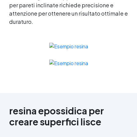
per pareti inclinate richiede precisione e
attenzione per ottenere un risultato ottimale e
duraturo.
resina epossidica per
creare superfici lisce