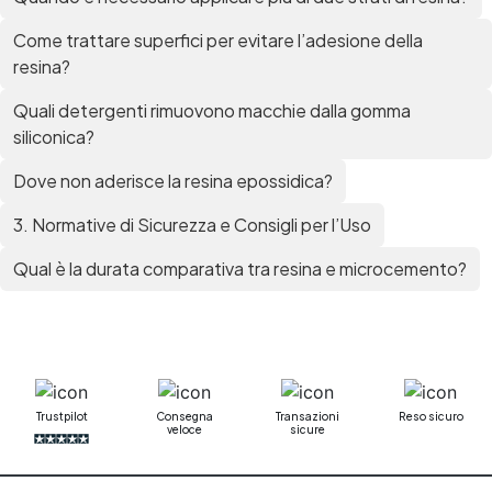
Come trattare superfici per evitare l’adesione della
resina?
Quali detergenti rimuovono macchie dalla gomma
siliconica?
Dove non aderisce la resina epossidica?
3. Normative di Sicurezza e Consigli per l’Uso
Qual è la durata comparativa tra resina e microcemento?
Trustpilot
Consegna
Transazioni
Reso sicuro
veloce
sicure