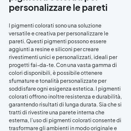
personalizzare le pareti
I pigmenti colorati sono una soluzione
versatile e creativa per personalizzare le
pareti. Questi pigmenti possono essere
aggiunti a resine e siliconi per creare
rivestimenti unici e personalizzati, ideali per
progetti fai-da-te. Con una vasta gamma di
colori disponibili, è possibile ottenere
sfumature e tonalità personalizzate per
soddisfare ogni esigenza estetica. I pigmenti
colorati offrono inoltre resistenza e durabilità,
garantendo risultati di lunga durata. Sia che si
tratti di rivestire una parete interna che
esterna, l’uso di pigmenti colorati consente di
trasformare gli ambienti in modo originale e