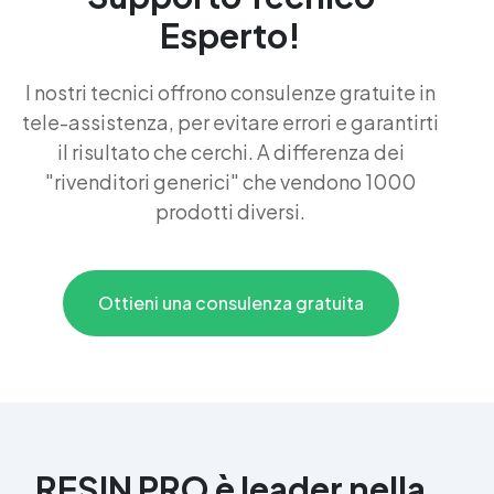
Esperto!
I nostri tecnici offrono consulenze gratuite in
tele-assistenza, per evitare errori e garantirti
il risultato che cerchi. A differenza dei
"rivenditori generici" che vendono 1000
prodotti diversi.
Ottieni una consulenza gratuita
RESIN PRO è leader nella