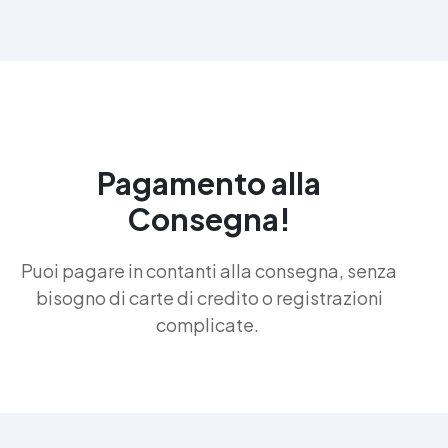
Pagamento alla
Consegna!
Puoi pagare in contanti alla consegna, senza
bisogno di carte di credito o registrazioni
complicate.