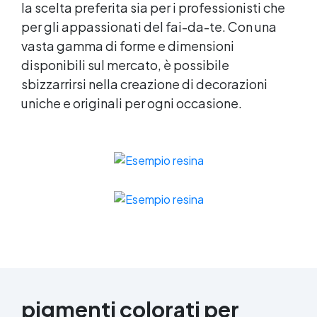
la scelta preferita sia per i professionisti che
per gli appassionati del fai-da-te. Con una
vasta gamma di forme e dimensioni
disponibili sul mercato, è possibile
sbizzarrirsi nella creazione di decorazioni
uniche e originali per ogni occasione.
pigmenti colorati per