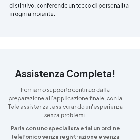
distintivo, conferendo un tocco di personalità
in ogni ambiente.
Assistenza Completa!
Forniamo supporto continuo dalla
preparazione all'applicazione finale, con la
Tele assistenza , assicurando un'esperienza
senza problemi.
Parla con uno specialista e fai un ordine
telefonico senza registrazione e senza