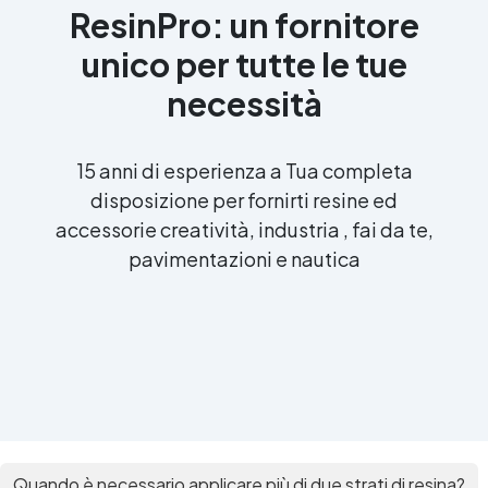
ResinPro: un fornitore
unico per tutte le tue
necessità
15 anni di esperienza a Tua completa
disposizione per fornirti resine ed
accessorie creatività, industria , fai da te,
pavimentazioni e nautica
Quando è necessario applicare più di due strati di resina?