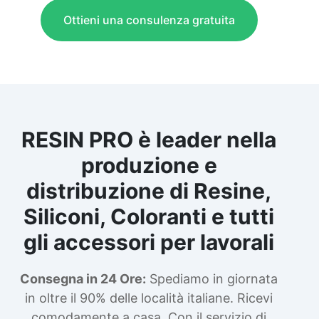
Ottieni una consulenza gratuita
RESIN PRO è leader nella
produzione e
distribuzione di Resine,
Siliconi, Coloranti e tutti
gli accessori per lavorali
Consegna in 24 Ore:
Spediamo in giornata
in oltre il 90% delle località italiane. Ricevi
comodamente a casa. Con il servizio di