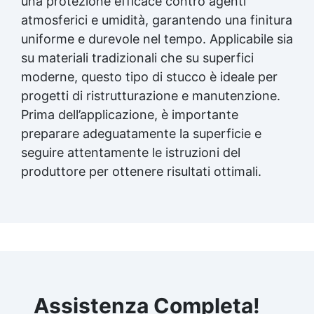
una protezione efficace contro agenti
atmosferici e umidità, garantendo una finitura
uniforme e durevole nel tempo. Applicabile sia
su materiali tradizionali che su superfici
moderne, questo tipo di stucco è ideale per
progetti di ristrutturazione e manutenzione.
Prima dell’applicazione, è importante
preparare adeguatamente la superficie e
seguire attentamente le istruzioni del
produttore per ottenere risultati ottimali.
Assistenza Completa!