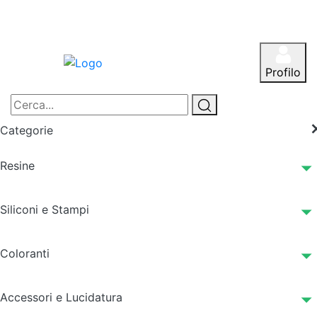
Profilo
Categorie
Resine
Siliconi e Stampi
Coloranti
Accessori e Lucidatura