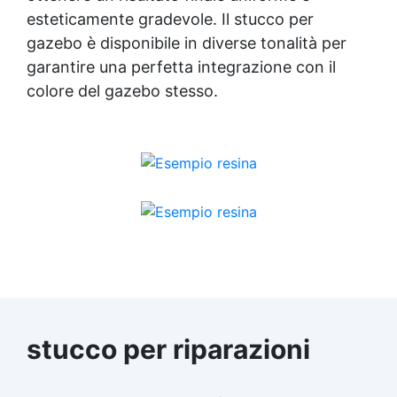
esteticamente gradevole. Il stucco per
gazebo è disponibile in diverse tonalità per
garantire una perfetta integrazione con il
colore del gazebo stesso.
stucco per riparazioni