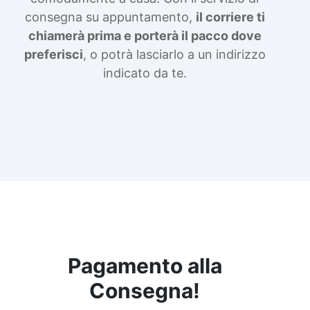
consegna su appuntamento,
il corriere ti
chiamerà prima e porterà il pacco dove
preferisci
, o potrà lasciarlo a un indirizzo
indicato da te.
Pagamento alla
Consegna!