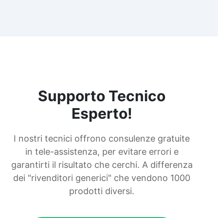
Supporto Tecnico
Esperto!
I nostri tecnici offrono consulenze gratuite
in tele-assistenza, per evitare errori e
garantirti il risultato che cerchi. A differenza
dei "rivenditori generici" che vendono 1000
prodotti diversi.