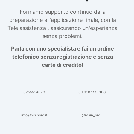
Forniamo supporto continuo dalla
preparazione all'applicazione finale, con la
Tele assistenza , assicurando un'esperienza
senza problemi.
Parla con uno specialista e fai un ordine
telefonico senza registrazione e senza
carte di credito!
3755514073
+39 0187 955108
info@resinpro.it
@resin_pro