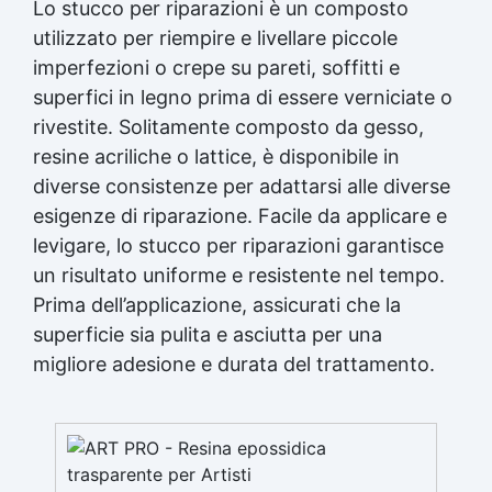
Lo stucco per riparazioni è un composto
utilizzato per riempire e livellare piccole
imperfezioni o crepe su pareti, soffitti e
superfici in legno prima di essere verniciate o
rivestite. Solitamente composto da gesso,
resine acriliche o lattice, è disponibile in
diverse consistenze per adattarsi alle diverse
esigenze di riparazione. Facile da applicare e
levigare, lo stucco per riparazioni garantisce
un risultato uniforme e resistente nel tempo.
Prima dell’applicazione, assicurati che la
superficie sia pulita e asciutta per una
migliore adesione e durata del trattamento.