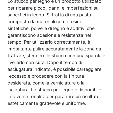
Lo stucco per legno è un prodotto utilizzato
sola mano di prodotto.
per riparare piccoli danni e imperfezioni su
superfici in legno. Si tratta di una pasta
composta da materiali come resine
sintetiche, polvere di legno e additivi che
garantiscono adesione e resistenza nel
tempo. Per utilizzarlo correttamente, è
importante pulire accuratamente la zona da
trattare, stendere lo stucco con una spatola e
livellarlo con cura. Dopo il tempo di
asciugatura indicato, è possibile carteggiare
l’eccesso e procedere con la finitura
desiderata, come la verniciatura o la
lucidatura. Lo stucco per legno è disponibile
in diverse tonalità per garantire un risultato
esteticamente gradevole e uniforme.