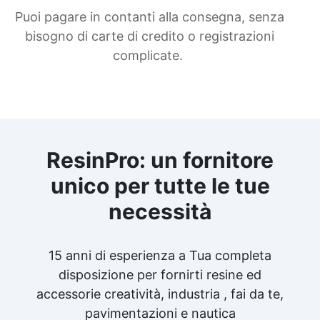
Puoi pagare in contanti alla consegna, senza
bisogno di carte di credito o registrazioni
complicate.
ResinPro: un fornitore
unico per tutte le tue
necessità
15 anni di esperienza a Tua completa
disposizione per fornirti resine ed
accessorie creatività, industria , fai da te,
pavimentazioni e nautica