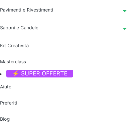
Pavimenti e Rivestimenti
Saponi e Candele
Kit Creatività
Masterclass
⚡ SUPER OFFERTE
Aiuto
Preferiti
Blog