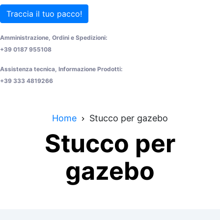
Traccia il tuo pacco!
Amministrazione, Ordini e Spedizioni:
+39 0187 955108
Assistenza tecnica, Informazione Prodotti:
+39 333 4819266
Home
Stucco per gazebo
Stucco per
gazebo