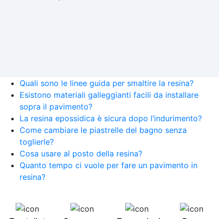
Quali sono le linee guida per smaltire la resina?
Esistono materiali galleggianti facili da installare
sopra il pavimento?
La resina epossidica è sicura dopo l’indurimento?
Come cambiare le piastrelle del bagno senza
toglierle?
Cosa usare al posto della resina?
Quanto tempo ci vuole per fare un pavimento in
resina?