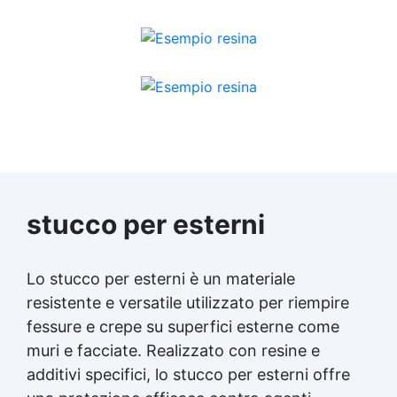
stucco per esterni
Lo stucco per esterni è un materiale
resistente e versatile utilizzato per riempire
fessure e crepe su superfici esterne come
muri e facciate. Realizzato con resine e
additivi specifici, lo stucco per esterni offre