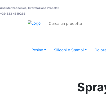
Assistenza tecnica, Informazione Prodotti:
+39 333 4819266
Resine
Siliconi e Stampi
Colora
Spra