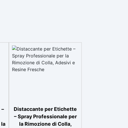
 –
Distaccante per Etichette
– Spray Professionale per
 la
la Rimozione di Colla,