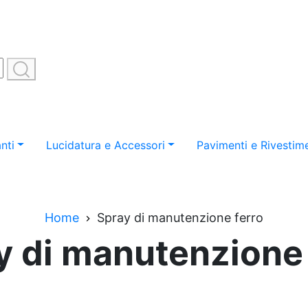
nti
Lucidatura e Accessori
Pavimenti e Rivestime
Home
Spray di manutenzione ferro
y di manutenzione 