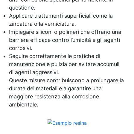
questione.
Applicare trattamenti superficiali come la
zincatura o la verniciatura.
Impiegare siliconi o polimeri che offrano una
barriera efficace contro l’umidità e gli agenti
corrosivi.
Seguire correttamente le pratiche di
manutenzione e pulizia per evitare accumuli
di agenti aggressivi.
Queste misure contribuiscono a prolungare la
durata dei materiali e a garantire una
maggiore resistenza alla corrosione
ambientale.