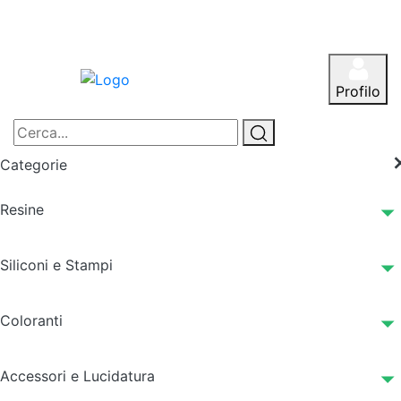
Profilo
Categorie
Resine
Siliconi e Stampi
Coloranti
Accessori e Lucidatura