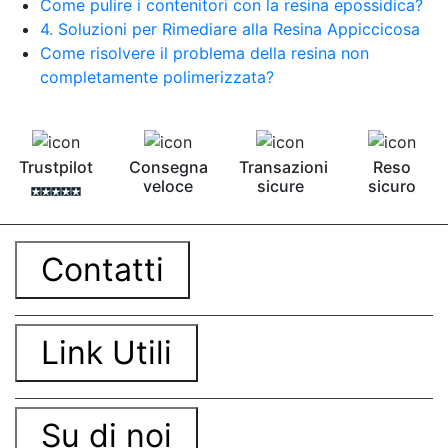
Come pulire i contenitori con la resina epossidica?
4. Soluzioni per Rimediare alla Resina Appiccicosa
Come risolvere il problema della resina non
completamente polimerizzata?
Trustpilot
Consegna
Transazioni
Reso
veloce
sicure
sicuro
Contatti
Link Utili
Su di noi