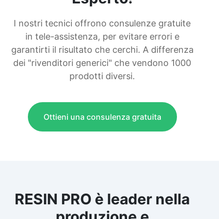
I nostri tecnici offrono consulenze gratuite
in tele-assistenza, per evitare errori e
garantirti il risultato che cerchi. A differenza
dei "rivenditori generici" che vendono 1000
prodotti diversi.
Ottieni una consulenza gratuita
RESIN PRO è leader nella
produzione e