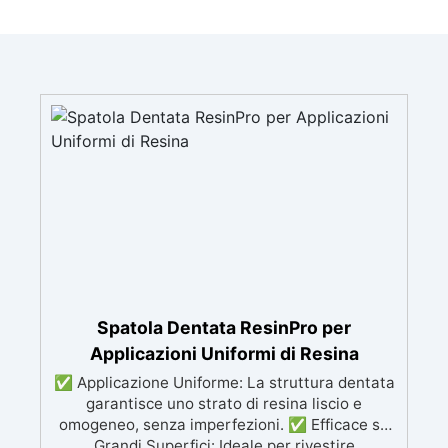
Spatola Dentata ResinPro per
Applicazioni Uniformi di Resina
✅ Applicazione Uniforme: La struttura dentata
garantisce uno strato di resina liscio e
omogeneo, senza imperfezioni. ✅ Efficace su
Grandi Superfici: Ideale per rivestire