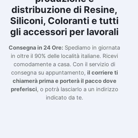
distribuzione di Resine,
Siliconi, Coloranti e tutti
gli accessori per lavorali
Consegna in 24 Ore:
Spediamo in giornata
in oltre il 90% delle località italiane. Ricevi
comodamente a casa. Con il servizio di
consegna su appuntamento,
il corriere ti
chiamerà prima e porterà il pacco dove
preferisci
, o potrà lasciarlo a un indirizzo
indicato da te.