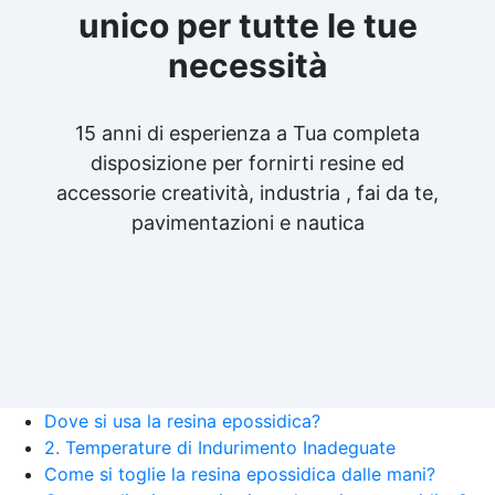
unico per tutte le tue
necessità
15 anni di esperienza a Tua completa
disposizione per fornirti resine ed
accessorie creatività, industria , fai da te,
pavimentazioni e nautica
Dove si usa la resina epossidica?
2. Temperature di Indurimento Inadeguate
Come si toglie la resina epossidica dalle mani?