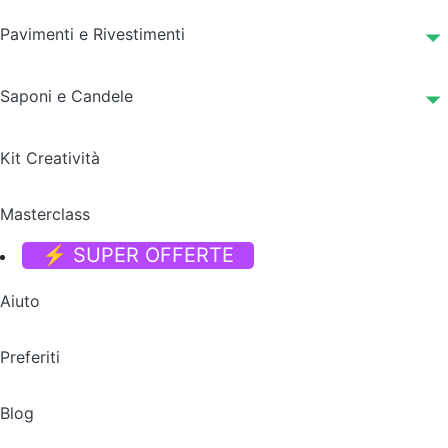
Pavimenti e Rivestimenti
Saponi e Candele
Kit Creatività
Masterclass
⚡ SUPER OFFERTE
Aiuto
Preferiti
Blog