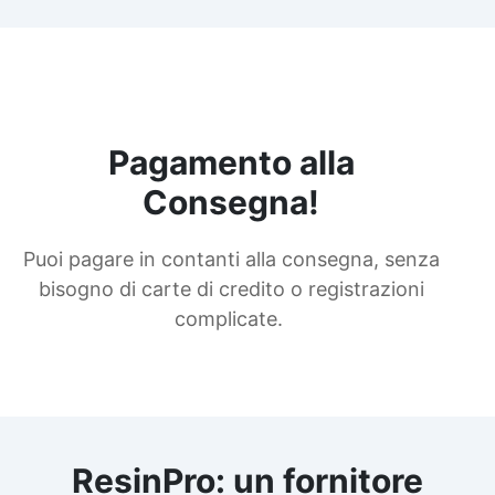
Pagamento alla
Consegna!
Puoi pagare in contanti alla consegna, senza
bisogno di carte di credito o registrazioni
complicate.
ResinPro: un fornitore