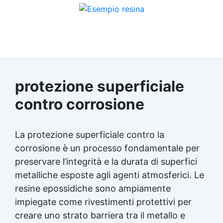
protezione superficiale
contro corrosione
La protezione superficiale contro la
corrosione è un processo fondamentale per
preservare l’integrità e la durata di superfici
metalliche esposte agli agenti atmosferici. Le
resine epossidiche sono ampiamente
impiegate come rivestimenti protettivi per
creare uno strato barriera tra il metallo e