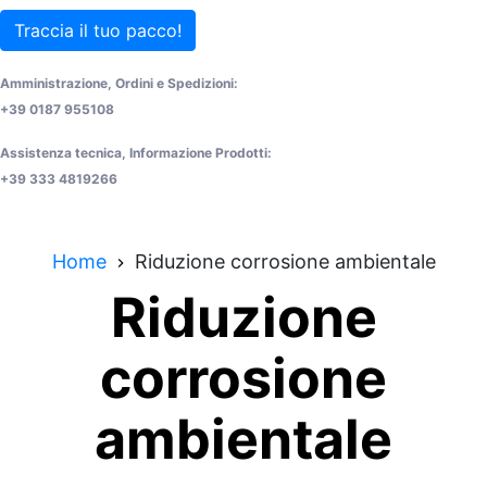
Traccia il tuo pacco!
Amministrazione, Ordini e Spedizioni:
+39 0187 955108
Assistenza tecnica, Informazione Prodotti:
+39 333 4819266
Home
Riduzione corrosione ambientale
Riduzione
corrosione
ambientale