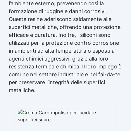
l’ambiente esterno, prevenendo così la
formazione di ruggine e danni corrosivi.
Queste resine aderiscono saldamente alle
superfici metalliche, offrendo una protezione
efficace e duratura. Inoltre, i siliconi sono
utilizzati per la protezione contro corrosione
in ambienti ad alta temperatura o esposti a
agenti chimici aggressivi, grazie alla loro
resistenza termica e chimica. Il loro impiego è
comune nel settore industriale e nel fai-da-te
per preservare l’integrità delle superfici
metalliche.