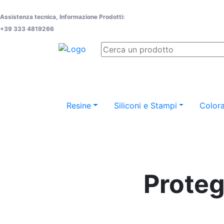
Assistenza tecnica, Informazione Prodotti:
+39 333 4819266
Resine
Siliconi e Stampi
Colora
Proteg