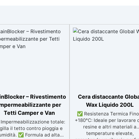
inBlocker – Rivestimento
Cera distaccante Glob
Impermeabilizzante per
Wax Liquido 200L
Tetti Camper e Van
✅ Resistenza Termica Fino
+180°C: Ideale per lavorare 
Impermeabilizzazione totale:
resine e altri materiali a
gilla il tetto contro pioggia e
temperature elevate,
umidità. ✅ Formula ad alta