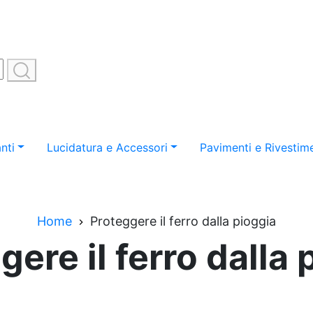
nti
Lucidatura e Accessori
Pavimenti e Rivestime
Home
Proteggere il ferro dalla pioggia
gere il ferro dalla 