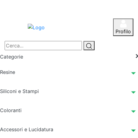
Profilo
Categorie
Resine
Siliconi e Stampi
Coloranti
Accessori e Lucidatura