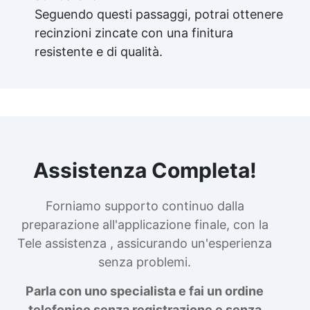
Seguendo questi passaggi, potrai ottenere
recinzioni zincate con una finitura
resistente e di qualità.
Assistenza Completa!
Forniamo supporto continuo dalla
preparazione all'applicazione finale, con la
Tele assistenza , assicurando un'esperienza
senza problemi.
Parla con uno specialista e fai un ordine
telefonico senza registrazione e senza