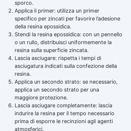
sporco.
Applica il primer: utilizza un primer
specifico per zincati per favorire l’adesione
della resina epossidica.
Stendi la resina epossidica: con un pennello
o un rullo, distribuisci uniformemente la
resina sulla superficie zincata.
Lascia asciugare: rispetta i tempi di
asciugatura indicati sulla confezione della
resina.
Applica un secondo strato: se necessario,
applica un secondo strato per una
maggiore protezione.
Lascia asciugare completamente: lascia
indurire la resina per il tempo necessario
prima di esporre le recinzioni agli agenti
atmosferici.