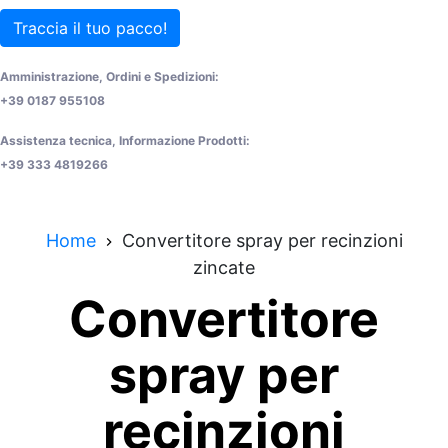
Traccia il tuo pacco!
Amministrazione, Ordini e Spedizioni:
+39 0187 955108
Assistenza tecnica, Informazione Prodotti:
+39 333 4819266
Home
Convertitore spray per recinzioni
zincate
Convertitore
spray per
recinzioni