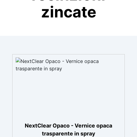
zincate
NextClear Opaco - Vernice opaca
trasparente in spray