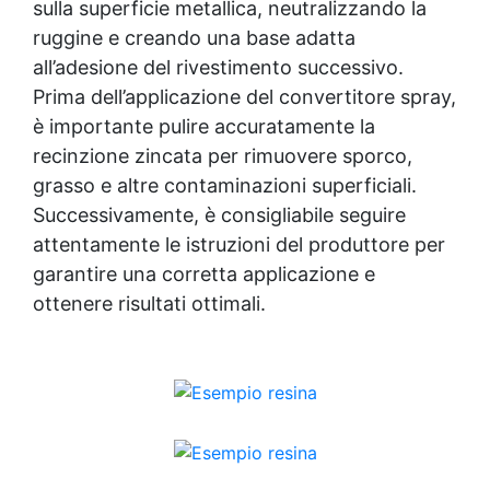
sulla superficie metallica, neutralizzando la
ruggine e creando una base adatta
all’adesione del rivestimento successivo.
Prima dell’applicazione del convertitore spray,
è importante pulire accuratamente la
recinzione zincata per rimuovere sporco,
grasso e altre contaminazioni superficiali.
Successivamente, è consigliabile seguire
attentamente le istruzioni del produttore per
garantire una corretta applicazione e
ottenere risultati ottimali.