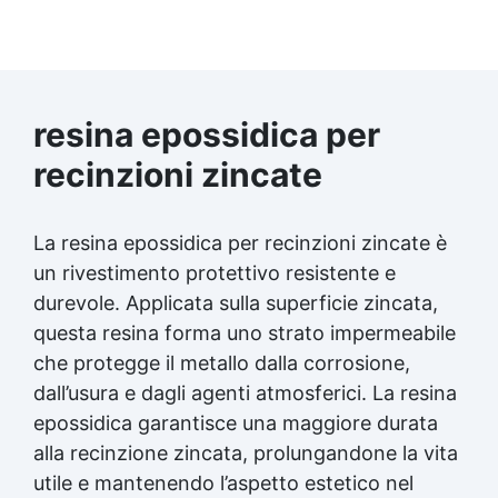
resina epossidica per
recinzioni zincate
La resina epossidica per recinzioni zincate è
un rivestimento protettivo resistente e
durevole. Applicata sulla superficie zincata,
questa resina forma uno strato impermeabile
che protegge il metallo dalla corrosione,
dall’usura e dagli agenti atmosferici. La resina
epossidica garantisce una maggiore durata
alla recinzione zincata, prolungandone la vita
utile e mantenendo l’aspetto estetico nel