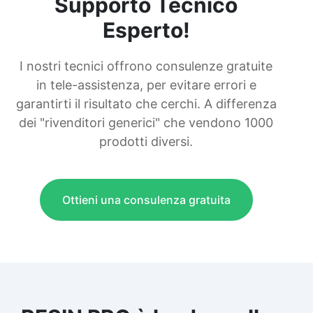
Supporto Tecnico
Esperto!
I nostri tecnici offrono consulenze gratuite
in tele-assistenza, per evitare errori e
garantirti il risultato che cerchi. A differenza
dei "rivenditori generici" che vendono 1000
prodotti diversi.
Ottieni una consulenza gratuita