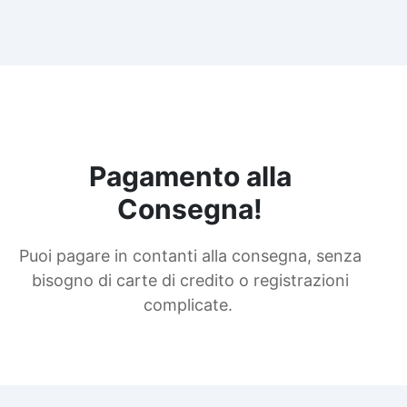
Pagamento alla
Consegna!
Puoi pagare in contanti alla consegna, senza
bisogno di carte di credito o registrazioni
complicate.