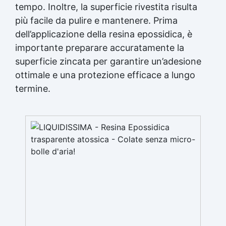
tempo. Inoltre, la superficie rivestita risulta
più facile da pulire e mantenere. Prima
dell’applicazione della resina epossidica, è
importante preparare accuratamente la
superficie zincata per garantire un’adesione
ottimale e una protezione efficace a lungo
termine.