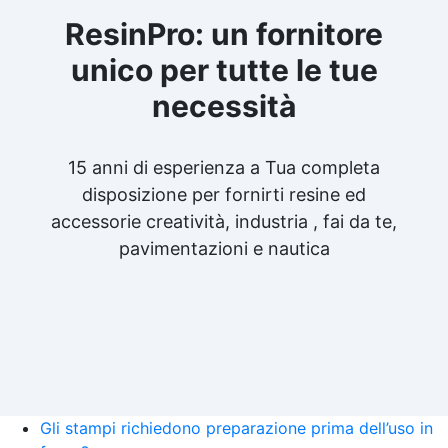
ResinPro: un fornitore
unico per tutte le tue
necessità
15 anni di esperienza a Tua completa
disposizione per fornirti resine ed
accessorie creatività, industria , fai da te,
pavimentazioni e nautica
Gli stampi richiedono preparazione prima dell’uso in