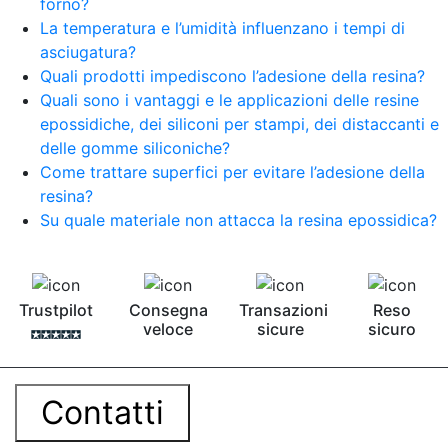
forno?
La temperatura e l’umidità influenzano i tempi di
asciugatura?
Quali prodotti impediscono l’adesione della resina?
Quali sono i vantaggi e le applicazioni delle resine
epossidiche, dei siliconi per stampi, dei distaccanti e
delle gomme siliconiche?
Come trattare superfici per evitare l’adesione della
resina?
Su quale materiale non attacca la resina epossidica?
Trustpilot
Consegna
Transazioni
Reso
veloce
sicure
sicuro
Contatti