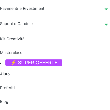
Pavimenti e Rivestimenti
Saponi e Candele
Kit Creatività
Masterclass
⚡ SUPER OFFERTE
Aiuto
Preferiti
Blog