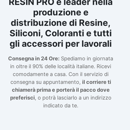
RESIN PRO è leader nella
produzione e
distribuzione di Resine,
Siliconi, Coloranti e tutti
gli accessori per lavorali
Consegna in 24 Ore:
Spediamo in giornata
in oltre il 90% delle località italiane. Ricevi
comodamente a casa. Con il servizio di
consegna su appuntamento,
il corriere ti
chiamerà prima e porterà il pacco dove
preferisci
, o potrà lasciarlo a un indirizzo
indicato da te.