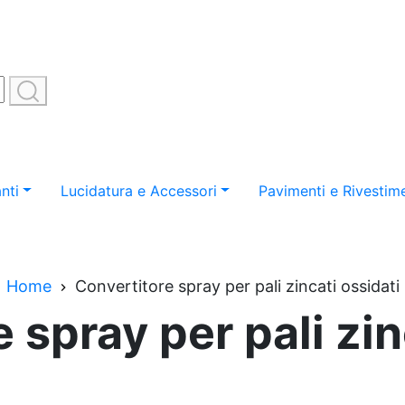
nti
Lucidatura e Accessori
Pavimenti e Rivestime
Home
Convertitore spray per pali zincati ossidati
 spray per pali zin