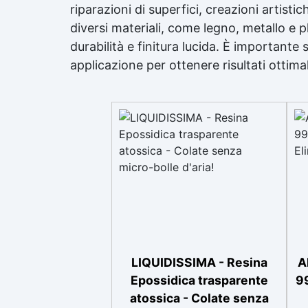
riparazioni di superfici, creazioni artisti
diversi materiali, come legno, metallo e p
durabilità e finitura lucida. È importante
applicazione per ottenere risultati ottimal
LIQUIDISSIMA - Resina
A
Epossidica trasparente
99
atossica - Colate senza