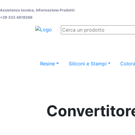
Assistenza tecnica, Informazione Prodotti:
+39 333 4819266
Resine
Siliconi e Stampi
Colora
Convertitore