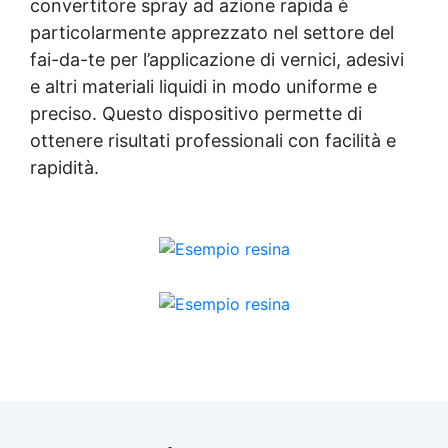
convertitore spray ad azione rapida è
particolarmente apprezzato nel settore del
fai-da-te per l’applicazione di vernici, adesivi
e altri materiali liquidi in modo uniforme e
preciso. Questo dispositivo permette di
ottenere risultati professionali con facilità e
rapidità.