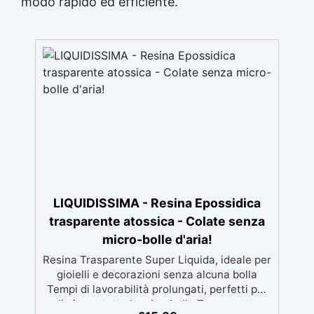
modo rapido ed efficiente.
LIQUIDISSIMA - Resina Epossidica
trasparente atossica - Colate senza
micro-bolle d'aria!
Resina Trasparente Super Liquida, ideale per
gioielli e decorazioni senza alcuna bolla
Tempi di lavorabilità prolungati, perfetti per
eliminare tutte le microbolle Trasparente,