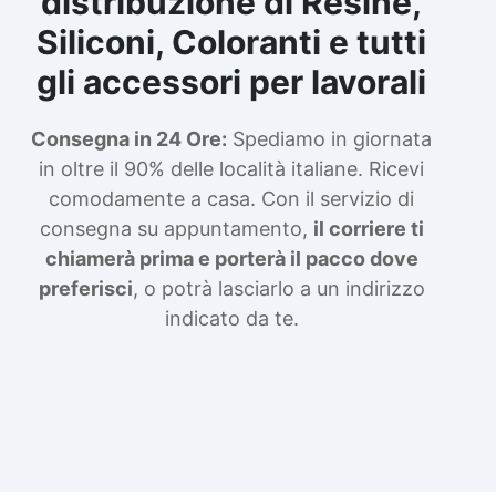
distribuzione di Resine,
Siliconi, Coloranti e tutti
gli accessori per lavorali
Consegna in 24 Ore:
Spediamo in giornata
in oltre il 90% delle località italiane. Ricevi
comodamente a casa. Con il servizio di
consegna su appuntamento,
il corriere ti
chiamerà prima e porterà il pacco dove
preferisci
, o potrà lasciarlo a un indirizzo
indicato da te.