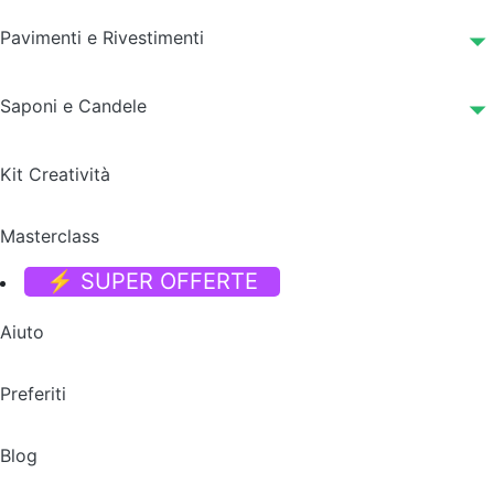
Pavimenti e Rivestimenti
Saponi e Candele
Kit Creatività
Masterclass
⚡ SUPER OFFERTE
Aiuto
Preferiti
Blog