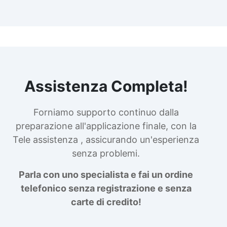
Assistenza Completa!
Forniamo supporto continuo dalla
preparazione all'applicazione finale, con la
Tele assistenza , assicurando un'esperienza
senza problemi.
Parla con uno specialista e fai un ordine
telefonico senza registrazione e senza
carte di credito!