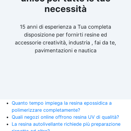
necessità
15 anni di esperienza a Tua completa
disposizione per fornirti resine ed
accessorie creatività, industria , fai da te,
pavimentazioni e nautica
Quanto tempo impiega la resina epossidica a
polimerizzare completamente?
Quali negozi online offrono resina UV di qualità?
La resina autolivellante richiede più preparazione
rispetto ad altre?