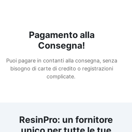
Pagamento alla
Consegna!
Puoi pagare in contanti alla consegna, senza
bisogno di carte di credito o registrazioni
complicate.
ResinPro: un fornitore
unico per tutte le tue