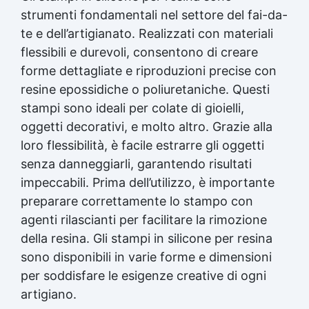
strumenti fondamentali nel settore del fai-da-
te e dell’artigianato. Realizzati con materiali
flessibili e durevoli, consentono di creare
forme dettagliate e riproduzioni precise con
resine epossidiche o poliuretaniche. Questi
stampi sono ideali per colate di gioielli,
oggetti decorativi, e molto altro. Grazie alla
loro flessibilità, è facile estrarre gli oggetti
senza danneggiarli, garantendo risultati
impeccabili. Prima dell’utilizzo, è importante
preparare correttamente lo stampo con
agenti rilascianti per facilitare la rimozione
della resina. Gli stampi in silicone per resina
sono disponibili in varie forme e dimensioni
per soddisfare le esigenze creative di ogni
artigiano.