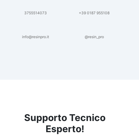
3755514073
+39 0187 955108
info@resinpro.it
@resin_pro
Supporto Tecnico
Esperto!