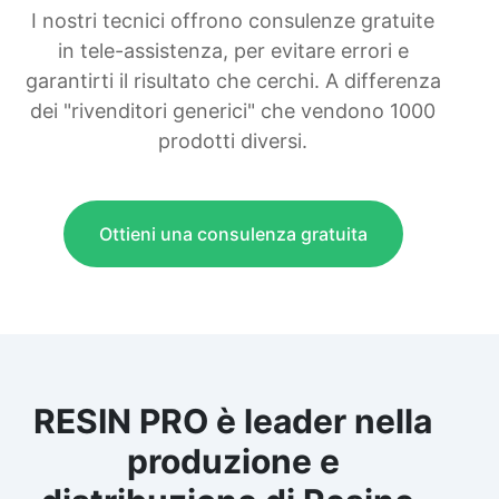
I nostri tecnici offrono consulenze gratuite
in tele-assistenza, per evitare errori e
garantirti il risultato che cerchi. A differenza
dei "rivenditori generici" che vendono 1000
prodotti diversi.
Ottieni una consulenza gratuita
RESIN PRO è leader nella
produzione e