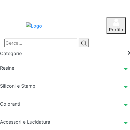
Profilo
Categorie
Resine
Siliconi e Stampi
Coloranti
Accessori e Lucidatura