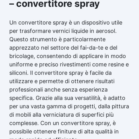
– convertitore spray
Un convertitore spray è un dispositivo utile
per trasformare vernici liquide in aerosol.
Questo strumento è particolarmente
apprezzato nel settore del fai-da-te e del
bricolage, consentendo di applicare in modo
uniforme e preciso rivestimenti come resine e
siliconi. Il convertitore spray è facile da
utilizzare e permette di ottenere risultati
professionali anche senza esperienza
specifica. Grazie alla sua versatilità, è adatto
per una vasta gamma di progetti, dalla pittura
di mobili alla verniciatura di superfici più
complesse. Con un convertitore spray, è
possibile ottenere finiture di alta qualità in