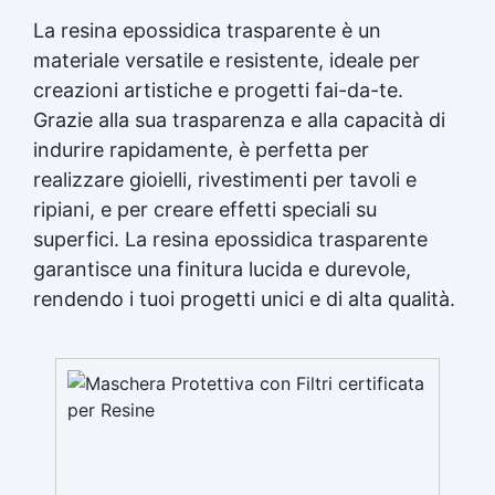
La resina epossidica trasparente è un
materiale versatile e resistente, ideale per
creazioni artistiche e progetti fai-da-te.
Grazie alla sua trasparenza e alla capacità di
indurire rapidamente, è perfetta per
realizzare gioielli, rivestimenti per tavoli e
ripiani, e per creare effetti speciali su
superfici. La resina epossidica trasparente
garantisce una finitura lucida e durevole,
rendendo i tuoi progetti unici e di alta qualità.