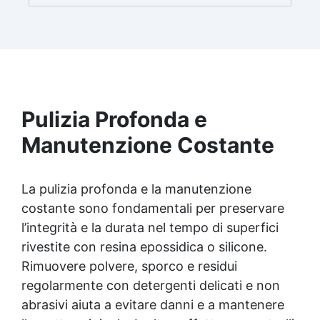
Pulizia Profonda e
Manutenzione Costante
La pulizia profonda e la manutenzione
costante sono fondamentali per preservare
l’integrità e la durata nel tempo di superfici
rivestite con resina epossidica o silicone.
Rimuovere polvere, sporco e residui
regolarmente con detergenti delicati e non
abrasivi aiuta a evitare danni e a mantenere