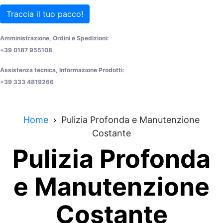
Traccia il tuo pacco!
Amministrazione, Ordini e Spedizioni:
+39 0187 955108
Assistenza tecnica, Informazione Prodotti:
+39 333 4819266
Home
Pulizia Profonda e Manutenzione
Costante
Pulizia Profonda
e Manutenzione
Costante