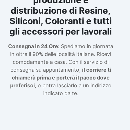
distribuzione di Resine,
Siliconi, Coloranti e tutti
gli accessori per lavorali
Consegna in 24 Ore:
Spediamo in giornata
in oltre il 90% delle località italiane. Ricevi
comodamente a casa. Con il servizio di
consegna su appuntamento,
il corriere ti
chiamerà prima e porterà il pacco dove
preferisci
, o potrà lasciarlo a un indirizzo
indicato da te.