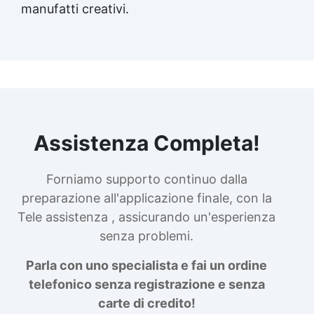
manufatti creativi.
Assistenza Completa!
Forniamo supporto continuo dalla
preparazione all'applicazione finale, con la
Tele assistenza , assicurando un'esperienza
senza problemi.
Parla con uno specialista e fai un ordine
telefonico senza registrazione e senza
carte di credito!