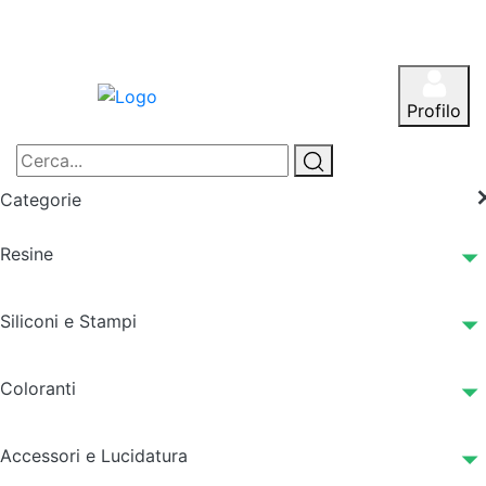
Profilo
Categorie
Resine
Siliconi e Stampi
Coloranti
Accessori e Lucidatura