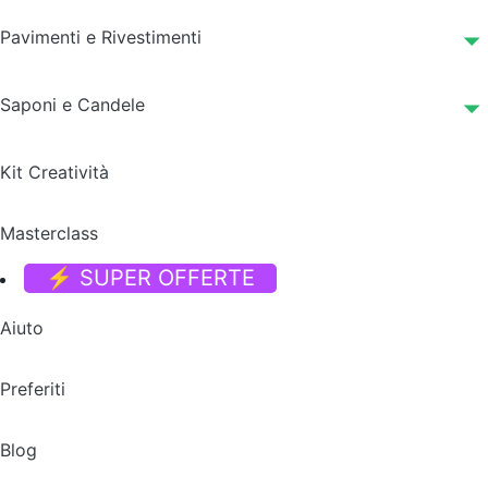
Pavimenti e Rivestimenti
Saponi e Candele
Kit Creatività
Masterclass
⚡ SUPER OFFERTE
Aiuto
Preferiti
Blog