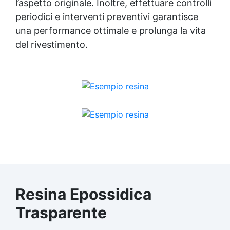
l’aspetto originale. Inoltre, effettuare controlli
periodici e interventi preventivi garantisce
una performance ottimale e prolunga la vita
del rivestimento.
Resina Epossidica
Trasparente