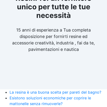
unico per tutte le tue
necessità
15 anni di esperienza a Tua completa
disposizione per fornirti resine ed
accessorie creatività, industria , fai da te,
pavimentazioni e nautica
La resina è una buona scelta per pareti del bagno?
Esistono soluzioni economiche per coprire le
mattonelle senza rimuoverle?