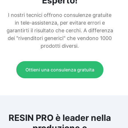
Esperto!
I nostri tecnici offrono consulenze gratuite
in tele-assistenza, per evitare errori e
garantirti il risultato che cerchi. A differenza
dei "rivenditori generici" che vendono 1000
prodotti diversi.
Ottieni una consulenza gratuita
RESIN PRO è leader nella
produzione e