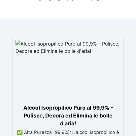
Alcool Isopropilico Puro al 99,9% -
Pulisce, Decora ed Elimina le bolle
d'aria!
✅ Alta Purezza (99,9%): L'alcool isopropilico è