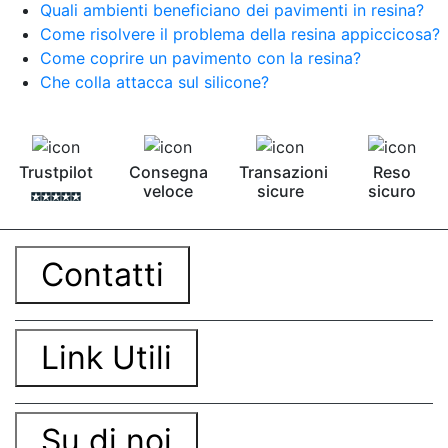
Quali ambienti beneficiano dei pavimenti in resina?
Come risolvere il problema della resina appiccicosa?
Come coprire un pavimento con la resina?
Che colla attacca sul silicone?
Trustpilot
Consegna
Transazioni
Reso
veloce
sicure
sicuro
Contatti
Link Utili
Su di noi