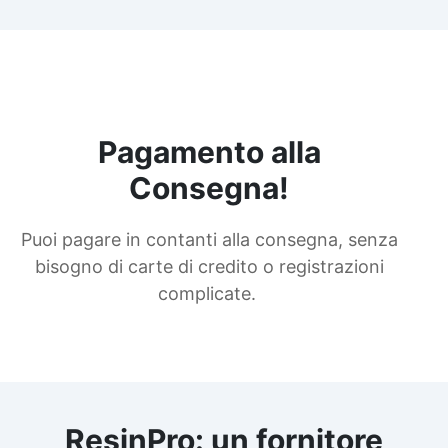
Pagamento alla
Consegna!
Puoi pagare in contanti alla consegna, senza
bisogno di carte di credito o registrazioni
complicate.
ResinPro: un fornitore