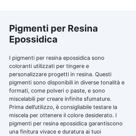
Pigmenti per Resina
Epossidica
I pigmenti per resina epossidica sono
coloranti utilizzati per tingere e
personalizzare progetti in resina. Questi
pigmenti sono disponibili in diverse tonalità e
formati, come polveri o paste, e sono
miscelabili per creare infinite sfumature.
Prima dell’utilizzo, è consigliabile testare la
miscela per ottenere il colore desiderato. I
pigmenti per resina epossidica garantiscono
una finitura vivace e duratura ai tuoi