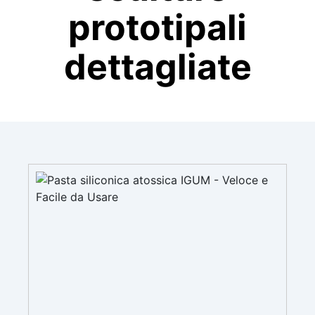
prototipali
dettagliate