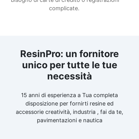
complicate.
ResinPro: un fornitore
unico per tutte le tue
necessità
15 anni di esperienza a Tua completa
disposizione per fornirti resine ed
accessorie creatività, industria , fai da te,
pavimentazioni e nautica