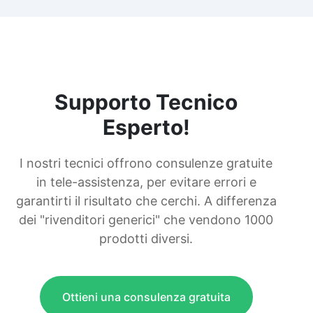
Supporto Tecnico
Esperto!
I nostri tecnici offrono consulenze gratuite
in tele-assistenza, per evitare errori e
garantirti il risultato che cerchi. A differenza
dei "rivenditori generici" che vendono 1000
prodotti diversi.
Ottieni una consulenza gratuita