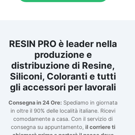
RESIN PRO è leader nella
produzione e
distribuzione di Resine,
Siliconi, Coloranti e tutti
gli accessori per lavorali
Consegna in 24 Ore:
Spediamo in giornata
in oltre il 90% delle località italiane. Ricevi
comodamente a casa. Con il servizio di
consegna su appuntamento,
il corriere ti