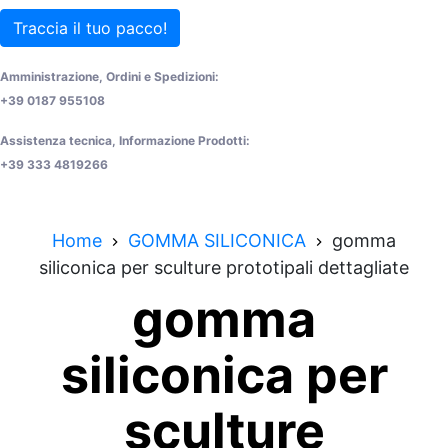
Traccia il tuo pacco!
Amministrazione, Ordini e Spedizioni:
+39 0187 955108
Assistenza tecnica, Informazione Prodotti:
+39 333 4819266
Home
GOMMA SILICONICA
gomma
siliconica per sculture prototipali dettagliate
gomma
siliconica per
sculture