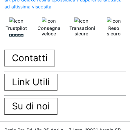
ad altissima viscosita
Trustpilot
Consegna
Transazioni
Reso
veloce
sicure
sicuro
Contatti
Link Utili
Su di noi