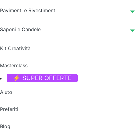
Pavimenti e Rivestimenti
Saponi e Candele
Kit Creatività
Masterclass
⚡ SUPER OFFERTE
Aiuto
Preferiti
Blog