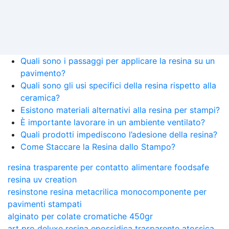
Quali sono i passaggi per applicare la resina su un
pavimento?
Quali sono gli usi specifici della resina rispetto alla
ceramica?
Esistono materiali alternativi alla resina per stampi?
È importante lavorare in un ambiente ventilato?
Quali prodotti impediscono l’adesione della resina?
Come Staccare la Resina dallo Stampo?
resina trasparente per contatto alimentare foodsafe
resina uv creation
resinstone resina metacrilica monocomponente per
pavimenti stampati
alginato per colate cromatiche 450gr
art pro deluxe resina epossidica trasparente atossica