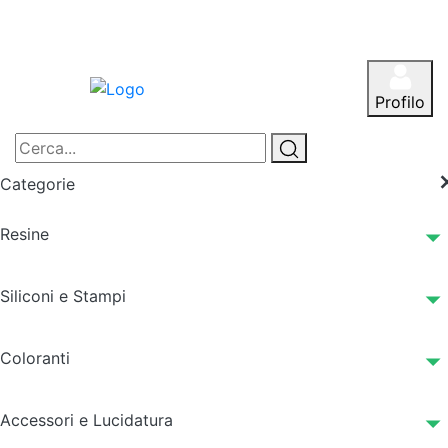
Profilo
Categorie
Resine
Siliconi e Stampi
Coloranti
Accessori e Lucidatura