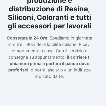
produzione e
distribuzione di Resine,
Siliconi, Coloranti e tutti
gli accessori per lavorali
Consegna in 24 Ore:
Spediamo in giornata
in oltre il 90% delle località italiane. Ricevi
comodamente a casa. Con il servizio di
consegna su appuntamento,
il corriere ti
chiamerà prima e porterà il pacco dove
preferisci
, o potrà lasciarlo a un indirizzo
indicato da te.