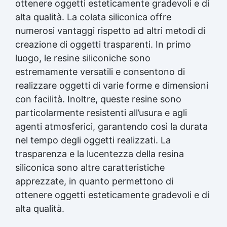
ottenere oggetti esteticamente gradevoli e di
alta qualità. La colata siliconica offre
numerosi vantaggi rispetto ad altri metodi di
creazione di oggetti trasparenti. In primo
luogo, le resine siliconiche sono
estremamente versatili e consentono di
realizzare oggetti di varie forme e dimensioni
con facilità. Inoltre, queste resine sono
particolarmente resistenti all’usura e agli
agenti atmosferici, garantendo così la durata
nel tempo degli oggetti realizzati. La
trasparenza e la lucentezza della resina
siliconica sono altre caratteristiche
apprezzate, in quanto permettono di
ottenere oggetti esteticamente gradevoli e di
alta qualità.