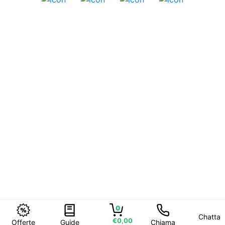
0
Chatta
€0,00
Offerte
Guide
Chiama