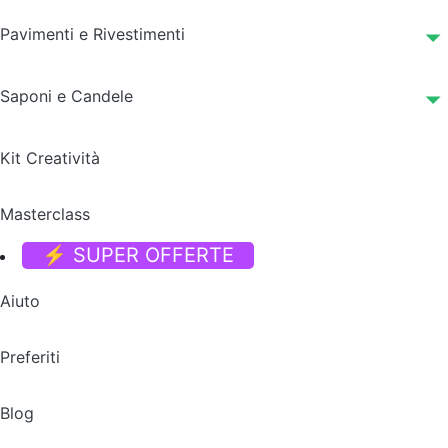
Pavimenti e Rivestimenti
Saponi e Candele
Kit Creatività
Masterclass
⚡ SUPER OFFERTE
Aiuto
Preferiti
Blog