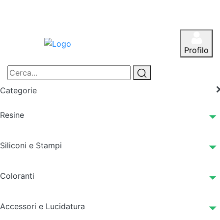
Profilo
Categorie
Resine
Siliconi e Stampi
Coloranti
Accessori e Lucidatura