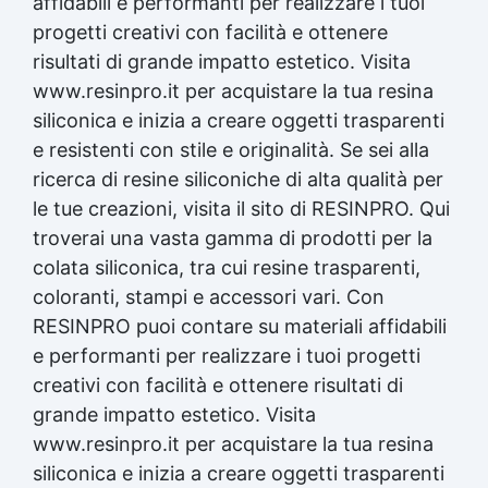
affidabili e performanti per realizzare i tuoi
progetti creativi con facilità e ottenere
risultati di grande impatto estetico. Visita
www.resinpro.it per acquistare la tua resina
siliconica e inizia a creare oggetti trasparenti
e resistenti con stile e originalità. Se sei alla
ricerca di resine siliconiche di alta qualità per
le tue creazioni, visita il sito di RESINPRO. Qui
troverai una vasta gamma di prodotti per la
colata siliconica, tra cui resine trasparenti,
coloranti, stampi e accessori vari. Con
RESINPRO puoi contare su materiali affidabili
e performanti per realizzare i tuoi progetti
creativi con facilità e ottenere risultati di
grande impatto estetico. Visita
www.resinpro.it per acquistare la tua resina
siliconica e inizia a creare oggetti trasparenti