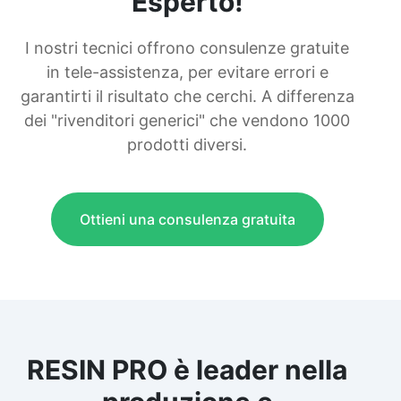
Esperto!
I nostri tecnici offrono consulenze gratuite
in tele-assistenza, per evitare errori e
garantirti il risultato che cerchi. A differenza
dei "rivenditori generici" che vendono 1000
prodotti diversi.
Ottieni una consulenza gratuita
RESIN PRO è leader nella