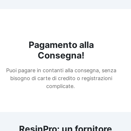
Pagamento alla
Consegna!
Puoi pagare in contanti alla consegna, senza
bisogno di carte di credito o registrazioni
complicate.
ResinPro: un fornitore