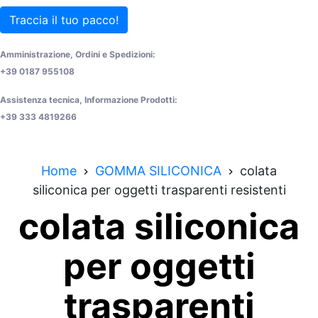
Traccia il tuo pacco!
Amministrazione, Ordini e Spedizioni:
+39 0187 955108
Assistenza tecnica, Informazione Prodotti:
+39 333 4819266
Home
GOMMA SILICONICA
colata
siliconica per oggetti trasparenti resistenti
colata siliconica
per oggetti
trasparenti