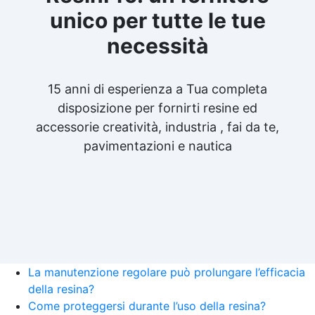
unico per tutte le tue
necessità
15 anni di esperienza a Tua completa
disposizione per fornirti resine ed
accessorie creatività, industria , fai da te,
pavimentazioni e nautica
La manutenzione regolare può prolungare l’efficacia
della resina?
Come proteggersi durante l’uso della resina?