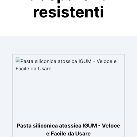
resistenti
Pasta siliconica atossica IGUM - Veloce
e Facile da Usare