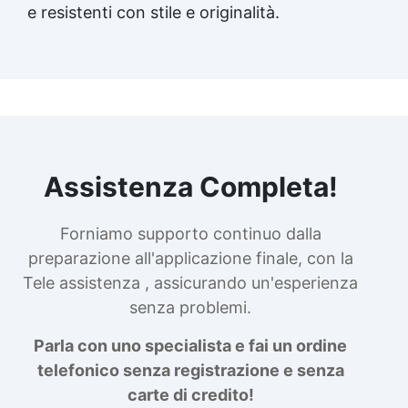
e resistenti con stile e originalità.
Assistenza Completa!
Forniamo supporto continuo dalla
preparazione all'applicazione finale, con la
Tele assistenza , assicurando un'esperienza
senza problemi.
Parla con uno specialista e fai un ordine
telefonico senza registrazione e senza
carte di credito!