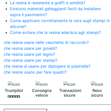
La resina è resistente a graffi e umidità?
Esistono materiali galleggianti facili da installare
sopra il pavimento?
Come applicare correttamente la cera sugli stampi in
silicone?
Come evitare che la resina aderisca agli stampi?
che resina usare nelle vaschette di raccordo?
che resina usare per gioielli?
che resina usare per legno?
che resina usare per stampi?
che resine sì usano per dipingere le piastrelle?
che resine usano per fare quadri?
Trustpilot
Consegna
Transazioni
Reso
veloce
sicure
sicuro