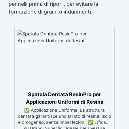
pennelli prima di riporli, per evitare la
formazione di grumi o indurimenti.
Spatola Dentata ResinPro per
Applicazioni Uniformi di Resina
✅ Applicazione Uniforme: La struttura
dentata garantisce uno strato di resina liscio
e omogeneo, senza imperfezioni. ✅ Efficace
su Grandi Superfici: Ideale per rivestire