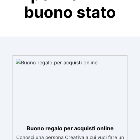
buono stato
Buono regalo per acquisti online
Conosci una persona Creativa a cui vuoi fare un