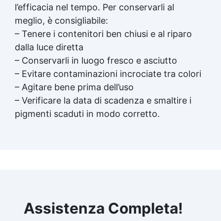
l’efficacia nel tempo. Per conservarli al
meglio, è consigliabile:
– Tenere i contenitori ben chiusi e al riparo
dalla luce diretta
– Conservarli in luogo fresco e asciutto
– Evitare contaminazioni incrociate tra colori
– Agitare bene prima dell’uso
– Verificare la data di scadenza e smaltire i
pigmenti scaduti in modo corretto.
Assistenza Completa!