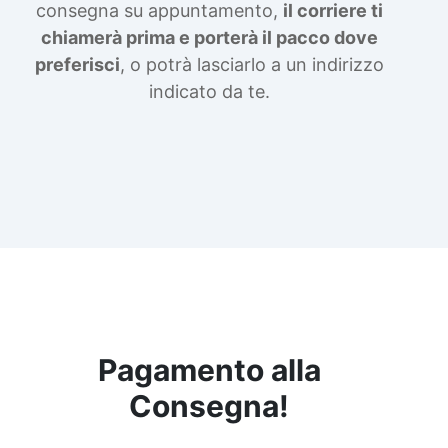
consegna su appuntamento,
il corriere ti
chiamerà prima e porterà il pacco dove
preferisci
, o potrà lasciarlo a un indirizzo
indicato da te.
Pagamento alla
Consegna!