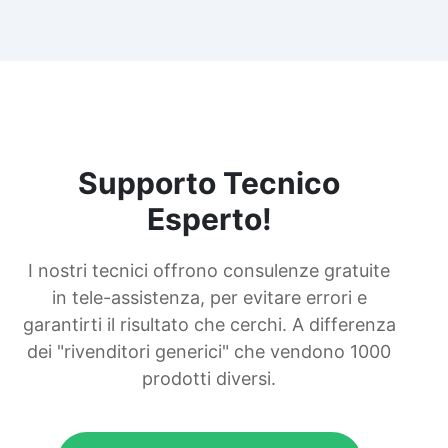
Supporto Tecnico
Esperto!
I nostri tecnici offrono consulenze gratuite
in tele-assistenza, per evitare errori e
garantirti il risultato che cerchi. A differenza
dei "rivenditori generici" che vendono 1000
prodotti diversi.