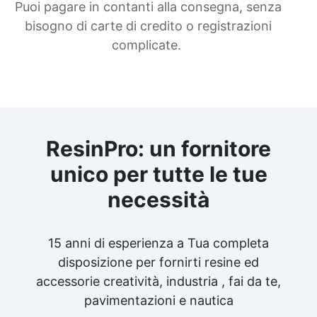
Puoi pagare in contanti alla consegna, senza
bisogno di carte di credito o registrazioni
complicate.
ResinPro: un fornitore
unico per tutte le tue
necessità
15 anni di esperienza a Tua completa
disposizione per fornirti resine ed
accessorie creatività, industria , fai da te,
pavimentazioni e nautica