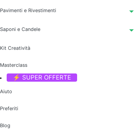
Pavimenti e Rivestimenti
Saponi e Candele
Kit Creatività
Masterclass
⚡ SUPER OFFERTE
Aiuto
Preferiti
Blog