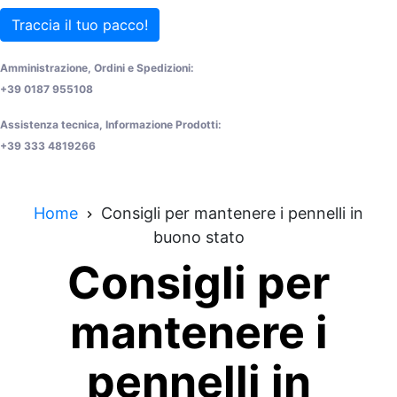
Traccia il tuo pacco!
Amministrazione, Ordini e Spedizioni:
+39 0187 955108
Assistenza tecnica, Informazione Prodotti:
+39 333 4819266
Home
Consigli per mantenere i pennelli in
buono stato
Consigli per
mantenere i
pennelli in