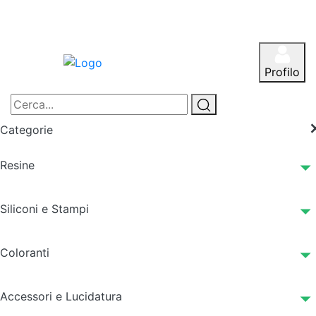
Profilo
Categorie
Resine
Siliconi e Stampi
Coloranti
Accessori e Lucidatura