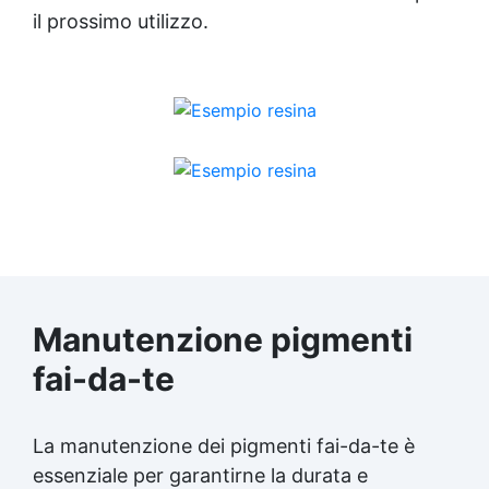
il prossimo utilizzo.
Manutenzione pigmenti
fai-da-te
La manutenzione dei pigmenti fai-da-te è
essenziale per garantirne la durata e