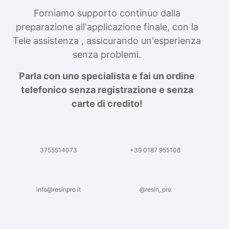
Forniamo supporto continuo dalla
preparazione all'applicazione finale, con la
Tele assistenza , assicurando un'esperienza
senza problemi.
Parla con uno specialista e fai un ordine
telefonico senza registrazione e senza
carte di credito!
3755514073
+39 0187 955108
info@resinpro.it
@resin_pro