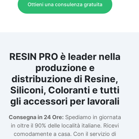
Ottieni una consulenza gratuita
RESIN PRO è leader nella
produzione e
distribuzione di Resine,
Siliconi, Coloranti e tutti
gli accessori per lavorali
Consegna in 24 Ore:
Spediamo in giornata
in oltre il 90% delle località italiane. Ricevi
comodamente a casa. Con il servizio di