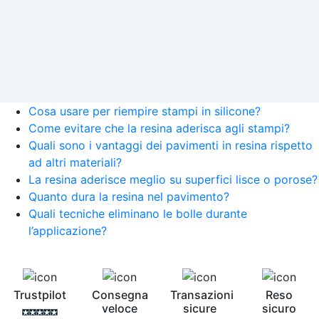
Cosa usare per riempire stampi in silicone?
Come evitare che la resina aderisca agli stampi?
Quali sono i vantaggi dei pavimenti in resina rispetto
ad altri materiali?
La resina aderisce meglio su superfici lisce o porose?
Quanto dura la resina nel pavimento?
Quali tecniche eliminano le bolle durante
l’applicazione?
Trustpilot
Consegna
Transazioni
Reso
veloce
sicure
sicuro