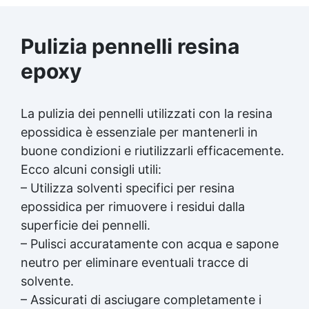
Pulizia pennelli resina
epoxy
La pulizia dei pennelli utilizzati con la resina
epossidica è essenziale per mantenerli in
buone condizioni e riutilizzarli efficacemente.
Ecco alcuni consigli utili:
– Utilizza solventi specifici per resina
epossidica per rimuovere i residui dalla
superficie dei pennelli.
– Pulisci accuratamente con acqua e sapone
neutro per eliminare eventuali tracce di
solvente.
– Assicurati di asciugare completamente i