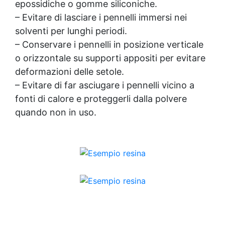
epossidiche o gomme siliconiche.
– Evitare di lasciare i pennelli immersi nei
solventi per lunghi periodi.
– Conservare i pennelli in posizione verticale
o orizzontale su supporti appositi per evitare
deformazioni delle setole.
– Evitare di far asciugare i pennelli vicino a
fonti di calore e proteggerli dalla polvere
quando non in uso.