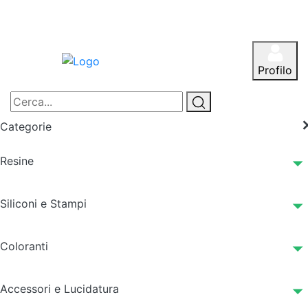
Profilo
Categorie
Resine
Siliconi e Stampi
Coloranti
Accessori e Lucidatura