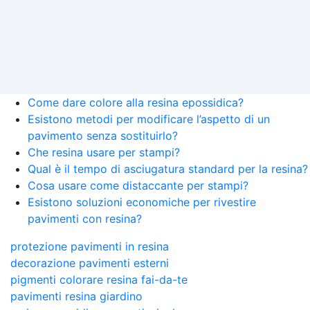
Come dare colore alla resina epossidica?
Esistono metodi per modificare l’aspetto di un
pavimento senza sostituirlo?
Che resina usare per stampi?
Qual è il tempo di asciugatura standard per la resina?
Cosa usare come distaccante per stampi?
Esistono soluzioni economiche per rivestire
pavimenti con resina?
protezione pavimenti in resina
decorazione pavimenti esterni
pigmenti colorare resina fai-da-te
pavimenti resina giardino