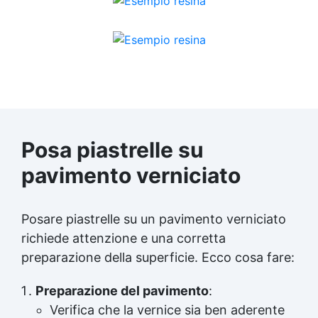
Posa piastrelle su
pavimento verniciato
Posare piastrelle su un pavimento verniciato
richiede attenzione e una corretta
preparazione della superficie. Ecco cosa fare:
Preparazione del pavimento
:
Verifica che la vernice sia ben aderente