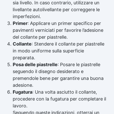
sia livello. In caso contrario, utilizzare un
livellante autolivellante per correggere le
imperfezioni.
Primer
: Applicare un primer specifico per
pavimenti verniciati per favorire l’adesione
del collante per piastrelle.
Collante
: Stendere il collante per piastrelle
in modo uniforme sulla superficie
preparata.
Posa delle piastrelle
: Posare le piastrelle
seguendo il disegno desiderato e
premendole bene per garantire una buona
adesione.
Fugatura
: Una volta asciutto il collante,
procedere con la fugatura per completare il
lavoro.
Seguendo queste indicazioni, otterrai un