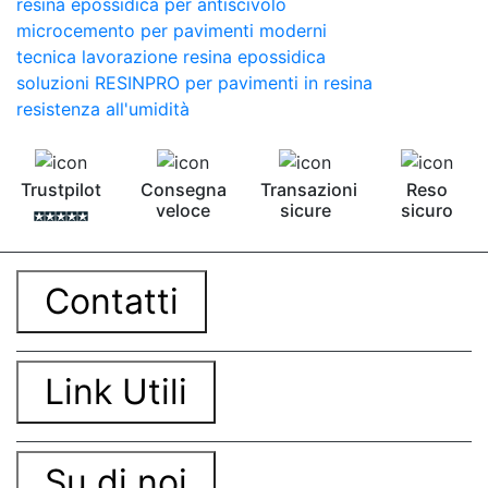
resina epossidica per antiscivolo
microcemento per pavimenti moderni
tecnica lavorazione resina epossidica
soluzioni RESINPRO per pavimenti in resina
resistenza all'umidità
Trustpilot
Consegna
Transazioni
Reso
veloce
sicure
sicuro
Contatti
Link Utili
Su di noi