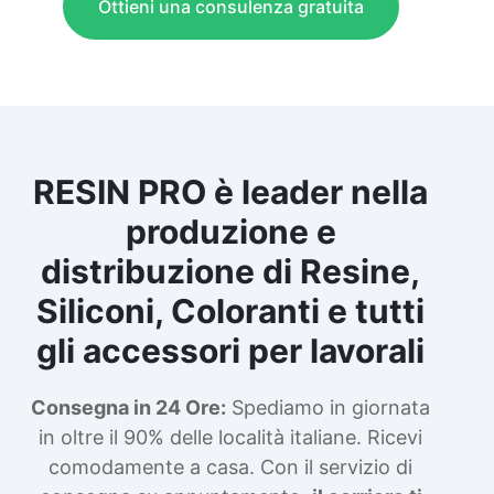
Ottieni una consulenza gratuita
RESIN PRO è leader nella
produzione e
distribuzione di Resine,
Siliconi, Coloranti e tutti
gli accessori per lavorali
Consegna in 24 Ore:
Spediamo in giornata
in oltre il 90% delle località italiane. Ricevi
comodamente a casa. Con il servizio di