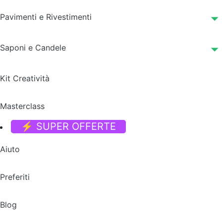
Pavimenti e Rivestimenti
Saponi e Candele
Kit Creatività
Masterclass
⚡ SUPER OFFERTE
Aiuto
Preferiti
Blog