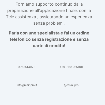
Forniamo supporto continuo dalla
preparazione all'applicazione finale, con la
Tele assistenza , assicurando un'esperienza
senza problemi.
Parla con uno specialista e fai un ordine
telefonico senza registrazione e senza
carte di credito!
3755514073
+39 0187 955108
info@resinpro.it
@resin_pro