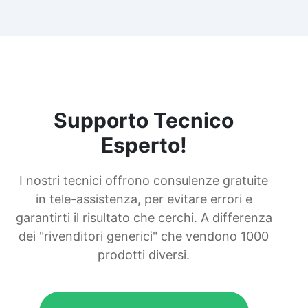
Supporto Tecnico
Esperto!
I nostri tecnici offrono consulenze gratuite
in tele-assistenza, per evitare errori e
garantirti il risultato che cerchi. A differenza
dei "rivenditori generici" che vendono 1000
prodotti diversi.