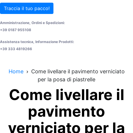
Traccia il tuo pacco!
Amministrazione, Ordini e Spedizioni:
+39 0187 955108
Assistenza tecnica, Informazione Prodotti:
+39 333 4819266
Home
Come livellare il pavimento verniciato
per la posa di piastrelle
Come livellare il
pavimento
verniciato per la