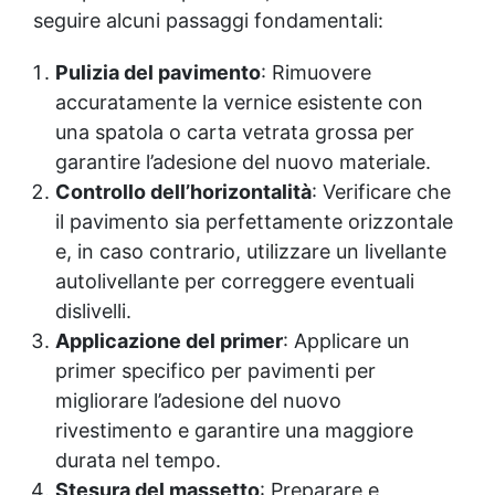
seguire alcuni passaggi fondamentali:
Pulizia del pavimento
: Rimuovere
accuratamente la vernice esistente con
una spatola o carta vetrata grossa per
garantire l’adesione del nuovo materiale.
Controllo dell’horizontalità
: Verificare che
il pavimento sia perfettamente orizzontale
e, in caso contrario, utilizzare un livellante
autolivellante per correggere eventuali
dislivelli.
Applicazione del primer
: Applicare un
primer specifico per pavimenti per
migliorare l’adesione del nuovo
rivestimento e garantire una maggiore
durata nel tempo.
Stesura del massetto
: Preparare e