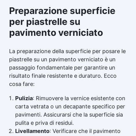
Preparazione superficie
per piastrelle su
pavimento verniciato
La preparazione della superficie per posare le
piastrelle su un pavimento verniciato è un
passaggio fondamentale per garantire un
risultato finale resistente e duraturo. Ecco
cosa fare:
Pulizia
: Rimuovere la vernice esistente con
carta vetrata o un decapante specifico per
pavimenti. Assicurarsi che la superficie sia
pulita e priva di residui.
Livellamento
: Verificare che il pavimento