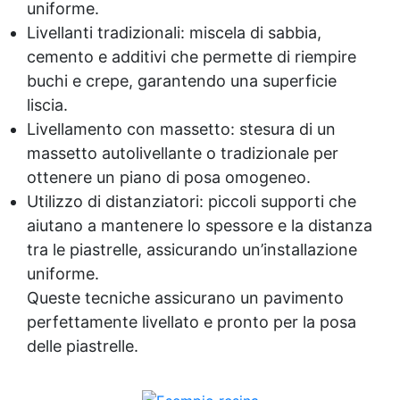
uniforme.
Livellanti tradizionali: miscela di sabbia,
cemento e additivi che permette di riempire
buchi e crepe, garantendo una superficie
liscia.
Livellamento con massetto: stesura di un
massetto autolivellante o tradizionale per
ottenere un piano di posa omogeneo.
Utilizzo di distanziatori: piccoli supporti che
aiutano a mantenere lo spessore e la distanza
tra le piastrelle, assicurando un’installazione
uniforme.
Queste tecniche assicurano un pavimento
perfettamente livellato e pronto per la posa
delle piastrelle.