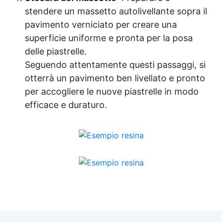
stendere un massetto autolivellante sopra il
pavimento verniciato per creare una
superficie uniforme e pronta per la posa
delle piastrelle.
Seguendo attentamente questi passaggi, si
otterrà un pavimento ben livellato e pronto
per accogliere le nuove piastrelle in modo
efficace e duraturo.