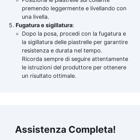
premendo leggermente e livellando con
una livella.
Fugatura e sigillatura
:
Dopo la posa, procedi con la fugatura e
la sigillatura delle piastrelle per garantire
resistenza e durata nel tempo.
Ricorda sempre di seguire attentamente
le istruzioni del produttore per ottenere
un risultato ottimale.
Assistenza Completa!