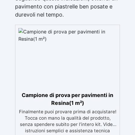
pavimento con piastrelle ben posate e
durevoli nel tempo.
Campione di prova per pavimenti in
Resina(1 m²)
Finalmente puoi provare prima di acquistare!
Tocca con mano la qualità del prodotto,
senza spendere subito per l’intero kit. Video
istruzioni semplici e assistenza tecnica