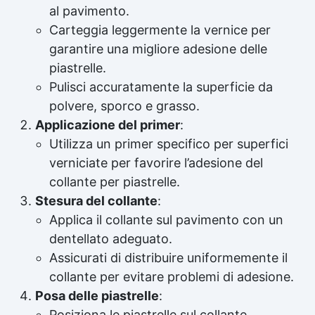
al pavimento.
Carteggia leggermente la vernice per
garantire una migliore adesione delle
piastrelle.
Pulisci accuratamente la superficie da
polvere, sporco e grasso.
Applicazione del primer
:
Utilizza un primer specifico per superfici
verniciate per favorire l’adesione del
collante per piastrelle.
Stesura del collante
:
Applica il collante sul pavimento con un
dentellato adeguato.
Assicurati di distribuire uniformemente il
collante per evitare problemi di adesione.
Posa delle piastrelle
:
Posiziona le piastrelle sul collante