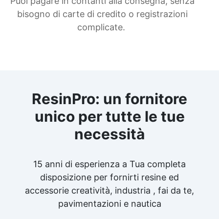
Puoi pagare in contanti alla consegna, senza
bisogno di carte di credito o registrazioni
complicate.
ResinPro: un fornitore
unico per tutte le tue
necessità
15 anni di esperienza a Tua completa
disposizione per fornirti resine ed
accessorie creatività, industria , fai da te,
pavimentazioni e nautica