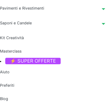
Pavimenti e Rivestimenti
Saponi e Candele
Kit Creatività
Masterclass
⚡ SUPER OFFERTE
Aiuto
Preferiti
Blog