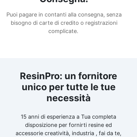
siliconica antiaderente See all articles →
Puoi pagare in contanti alla consegna, senza
bisogno di carte di credito o registrazioni
complicate.
ResinPro: un fornitore
unico per tutte le tue
necessità
15 anni di esperienza a Tua completa
disposizione per fornirti resine ed
accessorie creatività, industria , fai da te,