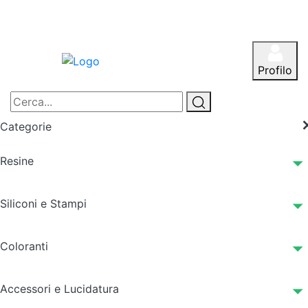
Profilo
Categorie
Resine
Siliconi e Stampi
Coloranti
Accessori e Lucidatura