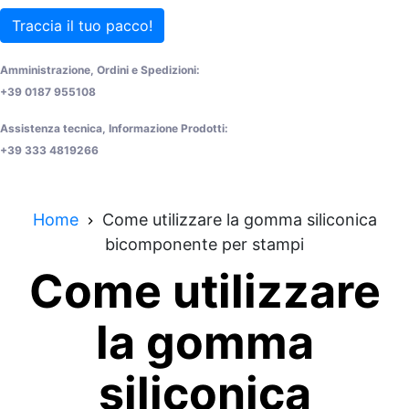
Traccia il tuo pacco!
Amministrazione, Ordini e Spedizioni:
+39 0187 955108
Assistenza tecnica, Informazione Prodotti:
+39 333 4819266
Home
Come utilizzare la gomma siliconica
bicomponente per stampi
Come utilizzare
la gomma
siliconica