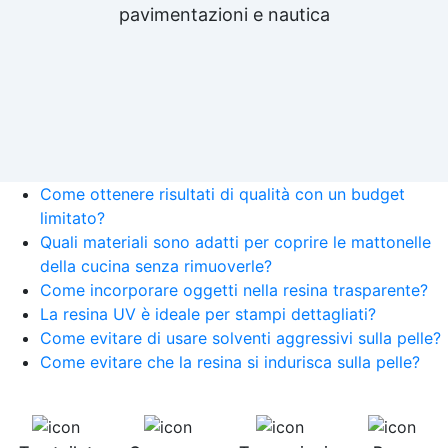
pavimentazioni e nautica
Come ottenere risultati di qualità con un budget
limitato?
Quali materiali sono adatti per coprire le mattonelle
della cucina senza rimuoverle?
Come incorporare oggetti nella resina trasparente?
La resina UV è ideale per stampi dettagliati?
Come evitare di usare solventi aggressivi sulla pelle?
Come evitare che la resina si indurisca sulla pelle?