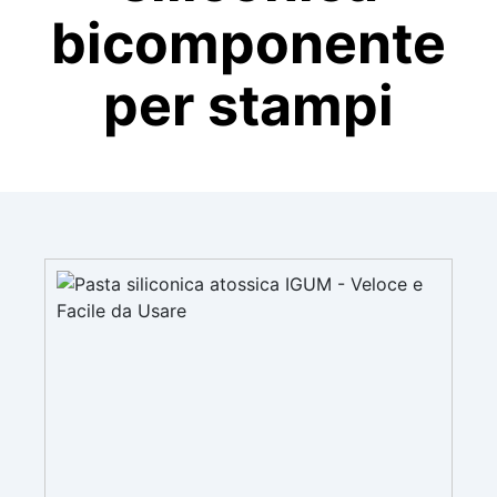
bicomponente
per stampi