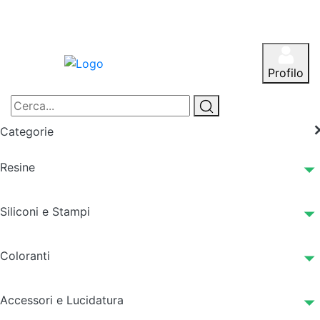
Profilo
Categorie
Resine
Siliconi e Stampi
Coloranti
Accessori e Lucidatura