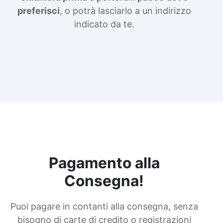
preferisci
, o potrà lasciarlo a un indirizzo
indicato da te.
Pagamento alla
Consegna!
Puoi pagare in contanti alla consegna, senza
bisogno di carte di credito o registrazioni