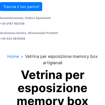
Traccia il tuo pacco!
Amministrazione, Ordini e Spedizioni:
+39 0187 955108
Assistenza tecnica, Informazione Prodotti:
+39 333 4819266
Home
Vetrina per esposizione memory box
artigianali
Vetrina per
esposizione
memory box