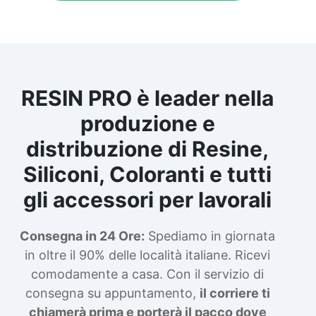
RESIN PRO è leader nella
produzione e
distribuzione di Resine,
Siliconi, Coloranti e tutti
gli accessori per lavorali
Consegna in 24 Ore:
Spediamo in giornata
in oltre il 90% delle località italiane. Ricevi
comodamente a casa. Con il servizio di
consegna su appuntamento,
il corriere ti
chiamerà prima e porterà il pacco dove