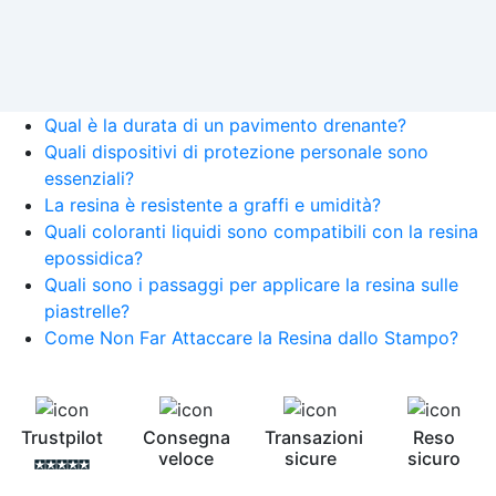
Qual è la durata di un pavimento drenante?
Quali dispositivi di protezione personale sono
essenziali?
La resina è resistente a graffi e umidità?
Quali coloranti liquidi sono compatibili con la resina
epossidica?
Quali sono i passaggi per applicare la resina sulle
piastrelle?
Come Non Far Attaccare la Resina dallo Stampo?
Trustpilot
Consegna
Transazioni
Reso
veloce
sicure
sicuro