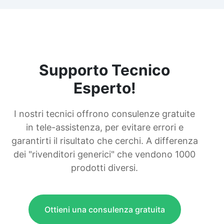
Supporto Tecnico
Esperto!
I nostri tecnici offrono consulenze gratuite
in tele-assistenza, per evitare errori e
garantirti il risultato che cerchi. A differenza
dei "rivenditori generici" che vendono 1000
prodotti diversi.
Ottieni una consulenza gratuita