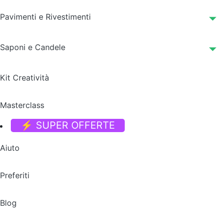
Pavimenti e Rivestimenti
Saponi e Candele
Kit Creatività
Masterclass
⚡ SUPER OFFERTE
Aiuto
Preferiti
Blog