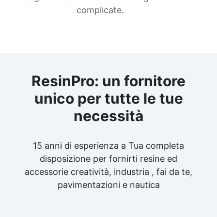
complicate.
ResinPro: un fornitore
unico per tutte le tue
necessità
15 anni di esperienza a Tua completa
disposizione per fornirti resine ed
accessorie creatività, industria , fai da te,
pavimentazioni e nautica