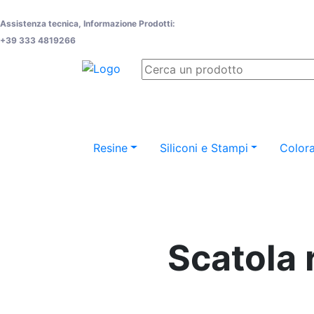
Assistenza tecnica, Informazione Prodotti:
+39 333 4819266
Resine
Siliconi e Stampi
Colora
Scatola 