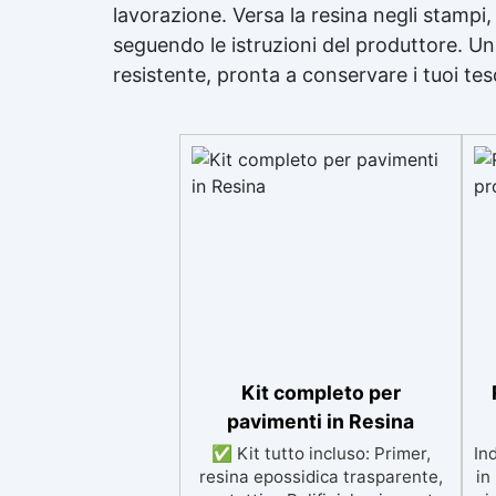
lavorazione. Versa la resina negli stampi, 
seguendo le istruzioni del produttore. Una
resistente, pronta a conservare i tuoi teso
Kit completo per
pavimenti in Resina
✅ Kit tutto incluso: Primer,
In
resina epossidica trasparente,
in