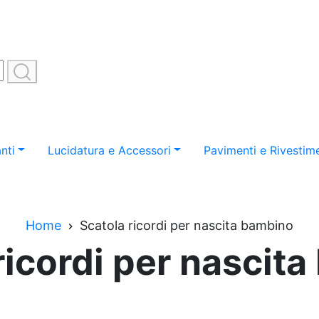
nti
Lucidatura e Accessori
Pavimenti e Rivestime
Home
Scatola ricordi per nascita bambino
ricordi per nascit