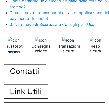
Come garantire un distacco ottimale della cera dallo
stampo?
Di cosa devo preoccuparmi durante l’applicazione del
pavimento drenante?
3. Normative di Sicurezza e Consigli per l’Uso
Trustpilot
Consegna
Transazioni
Reso
veloce
sicure
sicuro
Contatti
Link Utili