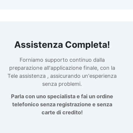
Assistenza Completa!
Forniamo supporto continuo dalla
preparazione all'applicazione finale, con la
Tele assistenza , assicurando un'esperienza
senza problemi.
Parla con uno specialista e fai un ordine
telefonico senza registrazione e senza
carte di credito!