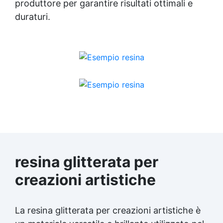
produttore per garantire risultati ottimali e
duraturi.
resina glitterata per
creazioni artistiche
La resina glitterata per creazioni artistiche è