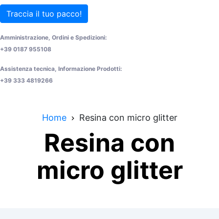
Traccia il tuo pacco!
Amministrazione, Ordini e Spedizioni:
+39 0187 955108
Assistenza tecnica, Informazione Prodotti:
+39 333 4819266
Home
Resina con micro glitter
Resina con
micro glitter