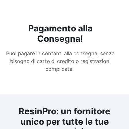
Pagamento alla
Consegna!
Puoi pagare in contanti alla consegna, senza
bisogno di carte di credito o registrazioni
complicate.
ResinPro: un fornitore
unico per tutte le tue