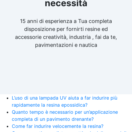
necessità
15 anni di esperienza a Tua completa
disposizione per fornirti resine ed
accessorie creatività, industria , fai da te,
pavimentazioni e nautica
L’uso di una lampada UV aiuta a far indurire più
rapidamente la resina epossidica?
Quanto tempo è necessario per un’applicazione
completa di un pavimento drenante?
Come far indurire velocemente la resina?