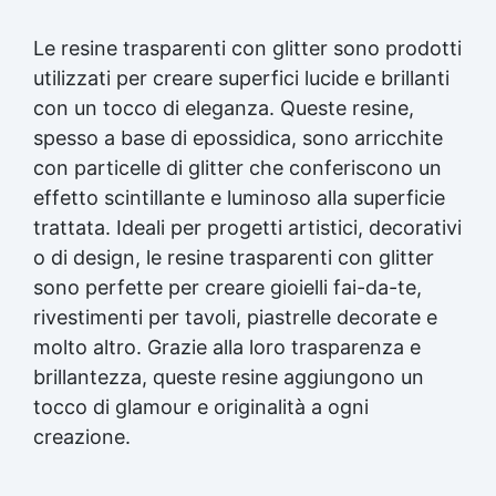
Le resine trasparenti con glitter sono prodotti
utilizzati per creare superfici lucide e brillanti
con un tocco di eleganza. Queste resine,
spesso a base di epossidica, sono arricchite
con particelle di glitter che conferiscono un
effetto scintillante e luminoso alla superficie
trattata. Ideali per progetti artistici, decorativi
o di design, le resine trasparenti con glitter
sono perfette per creare gioielli fai-da-te,
rivestimenti per tavoli, piastrelle decorate e
molto altro. Grazie alla loro trasparenza e
brillantezza, queste resine aggiungono un
tocco di glamour e originalità a ogni
creazione.