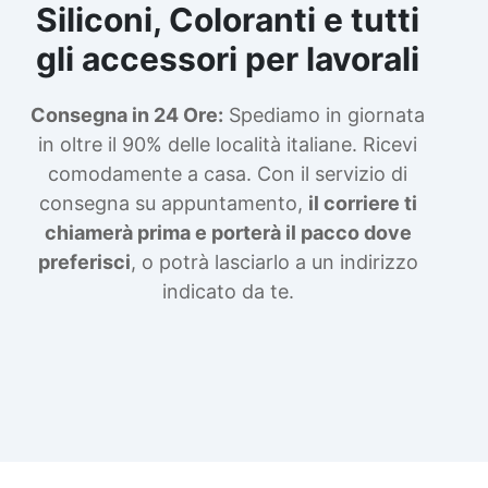
Siliconi, Coloranti e tutti
gli accessori per lavorali
Consegna in 24 Ore:
Spediamo in giornata
in oltre il 90% delle località italiane. Ricevi
comodamente a casa. Con il servizio di
consegna su appuntamento,
il corriere ti
chiamerà prima e porterà il pacco dove
preferisci
, o potrà lasciarlo a un indirizzo
indicato da te.