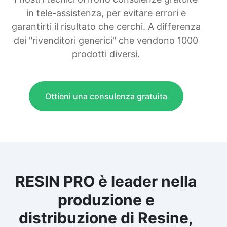
in tele-assistenza, per evitare errori e
garantirti il risultato che cerchi. A differenza
dei "rivenditori generici" che vendono 1000
prodotti diversi.
Ottieni una consulenza gratuita
RESIN PRO è leader nella
produzione e
distribuzione di Resine,