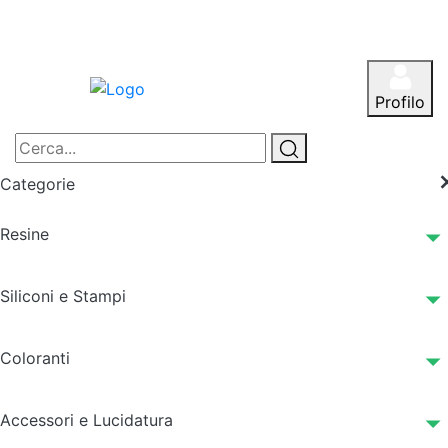
Profilo
Categorie
Resine
Siliconi e Stampi
Coloranti
Accessori e Lucidatura