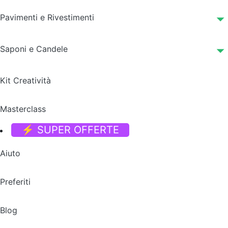
Pavimenti e Rivestimenti
Saponi e Candele
Kit Creatività
Masterclass
⚡ SUPER OFFERTE
Aiuto
Preferiti
Blog