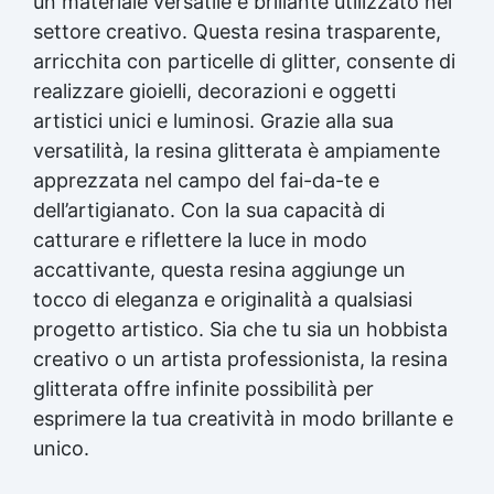
un materiale versatile e brillante utilizzato nel
settore creativo. Questa
resina trasparente
,
arricchita con particelle di glitter, consente di
realizzare gioielli, decorazioni e oggetti
artistici unici e luminosi. Grazie alla sua
versatilità, la resina glitterata è ampiamente
apprezzata nel campo del fai-da-te e
dell’artigianato. Con la sua capacità di
catturare e riflettere la luce in modo
accattivante, questa resina aggiunge un
tocco di eleganza e originalità a qualsiasi
progetto artistico. Sia che tu sia un hobbista
creativo o un artista professionista, la resina
glitterata offre infinite possibilità per
esprimere la tua creatività in modo brillante e
unico.