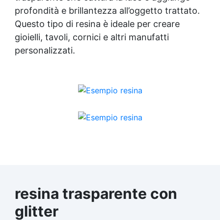
profondità e brillantezza all’oggetto trattato.
Questo tipo di resina è ideale per creare
gioielli, tavoli, cornici e altri manufatti
personalizzati.
resina trasparente con
glitter