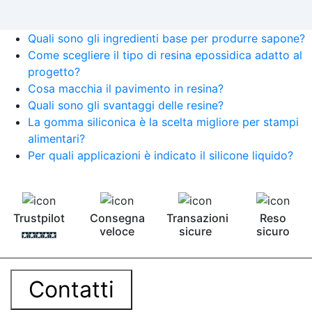
Quali sono gli ingredienti base per produrre sapone?
Come scegliere il tipo di resina epossidica adatto al
progetto?
Cosa macchia il pavimento in resina?
Quali sono gli svantaggi delle resine?
La gomma siliconica è la scelta migliore per stampi
alimentari?
Per quali applicazioni è indicato il silicone liquido?
Trustpilot
Consegna
Transazioni
Reso
veloce
sicure
sicuro
Contatti