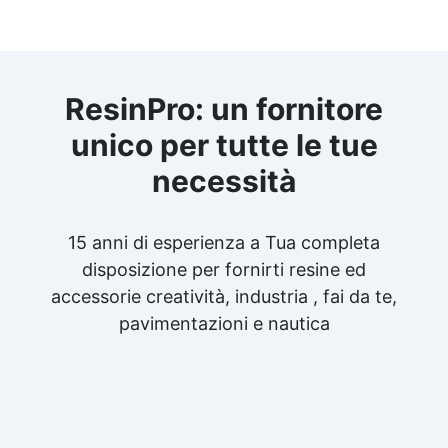
ResinPro: un fornitore
unico per tutte le tue
necessità
15 anni di esperienza a Tua completa
disposizione per fornirti resine ed
accessorie creatività, industria , fai da te,
pavimentazioni e nautica