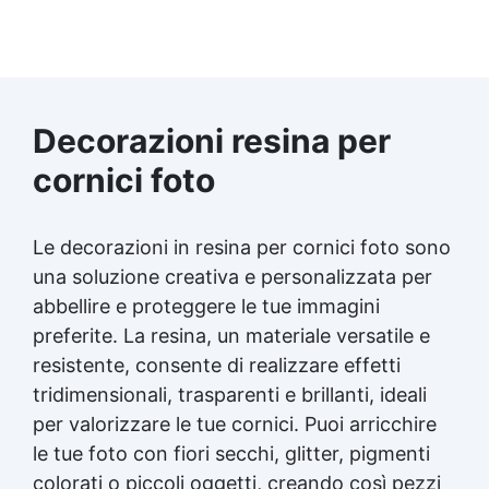
Decorazioni resina per
cornici foto
Le decorazioni in resina per cornici foto sono
una soluzione creativa e personalizzata per
abbellire e proteggere le tue immagini
preferite. La resina, un materiale versatile e
resistente, consente di realizzare effetti
tridimensionali, trasparenti e brillanti, ideali
per valorizzare le tue cornici. Puoi arricchire
le tue foto con fiori secchi, glitter, pigmenti
colorati o piccoli oggetti, creando così pezzi