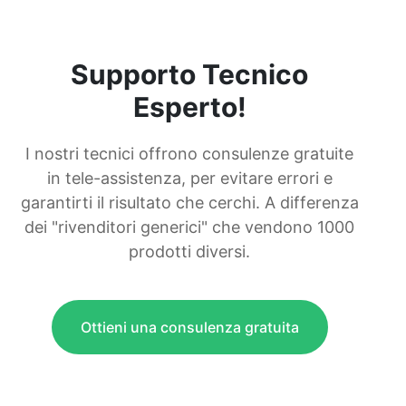
Supporto Tecnico
Esperto!
I nostri tecnici offrono consulenze gratuite
in tele-assistenza, per evitare errori e
garantirti il risultato che cerchi. A differenza
dei "rivenditori generici" che vendono 1000
prodotti diversi.
Ottieni una consulenza gratuita