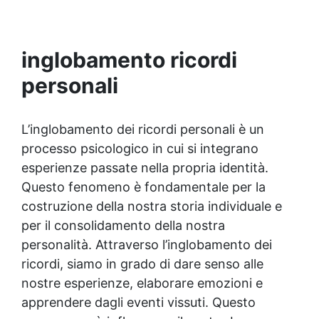
progetti di resina e cera, ideale per artisti e
artigiani che cercano precisione.
inglobamento ricordi
personali
L’inglobamento dei ricordi personali è un
processo psicologico in cui si integrano
esperienze passate nella propria identità.
Questo fenomeno è fondamentale per la
costruzione della nostra storia individuale e
per il consolidamento della nostra
personalità. Attraverso l’inglobamento dei
ricordi, siamo in grado di dare senso alle
nostre esperienze, elaborare emozioni e
apprendere dagli eventi vissuti. Questo