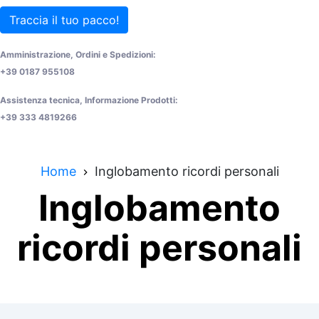
Traccia il tuo pacco!
Amministrazione, Ordini e Spedizioni:
+39 0187 955108
Assistenza tecnica, Informazione Prodotti:
+39 333 4819266
Home
Inglobamento ricordi personali
Inglobamento
ricordi personali