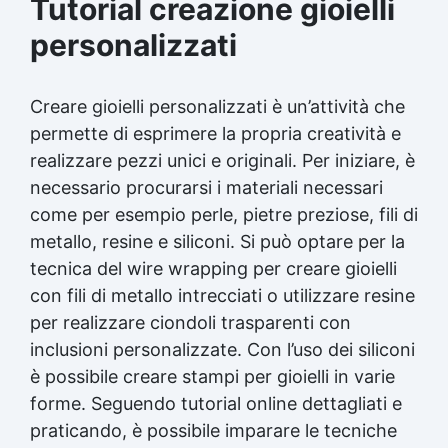
Tutorial creazione gioielli
personalizzati
Creare gioielli personalizzati è un’attività che
permette di esprimere la propria creatività e
realizzare pezzi unici e originali. Per iniziare, è
necessario procurarsi i materiali necessari
come per esempio perle, pietre preziose, fili di
metallo, resine e siliconi. Si può optare per la
tecnica del wire wrapping per creare gioielli
con fili di metallo intrecciati o utilizzare resine
per realizzare ciondoli trasparenti con
inclusioni personalizzate. Con l’uso dei siliconi
è possibile creare stampi per gioielli in varie
forme. Seguendo tutorial online dettagliati e
praticando, è possibile imparare le tecniche