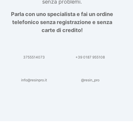
senza problemi.
Parla con uno specialista e fai un ordine
telefonico senza registrazione e senza
carte di credito!
3755514073
+39 0187 955108
info@resinpro.it
@resin_pro