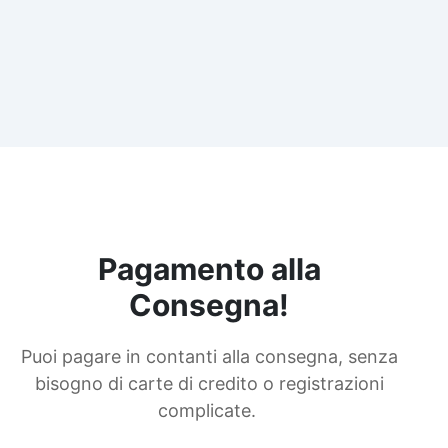
Pagamento alla
Consegna!
Puoi pagare in contanti alla consegna, senza
bisogno di carte di credito o registrazioni
complicate.