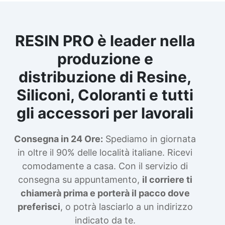
RESIN PRO è leader nella
produzione e
distribuzione di Resine,
Siliconi, Coloranti e tutti
gli accessori per lavorali
Consegna in 24 Ore:
Spediamo in giornata
in oltre il 90% delle località italiane. Ricevi
comodamente a casa. Con il servizio di
consegna su appuntamento,
il corriere ti
chiamerà prima e porterà il pacco dove
preferisci
, o potrà lasciarlo a un indirizzo
indicato da te.