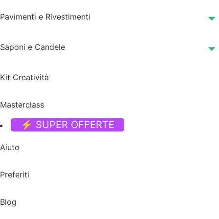
Pavimenti e Rivestimenti
Saponi e Candele
Kit Creatività
Masterclass
⚡ SUPER OFFERTE
Aiuto
Preferiti
Blog