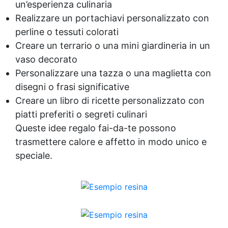
un’esperienza culinaria
Realizzare un portachiavi personalizzato con
perline o tessuti colorati
Creare un terrario o una mini giardineria in un
vaso decorato
Personalizzare una tazza o una maglietta con
disegni o frasi significative
Creare un libro di ricette personalizzato con
piatti preferiti o segreti culinari
Queste idee regalo fai-da-te possono
trasmettere calore e affetto in modo unico e
speciale.