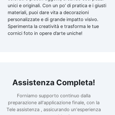
unici e originali. Con un po’ di pratica e i giusti
materiali, puoi dare vita a decorazioni
personalizzate e di grande impatto visivo.
Sperimenta la creatività e trasforma le tue
cornici foto in opere d’arte uniche!
Assistenza Completa!
Forniamo supporto continuo dalla
preparazione all'applicazione finale, con la
Tele assistenza , assicurando un'esperienza