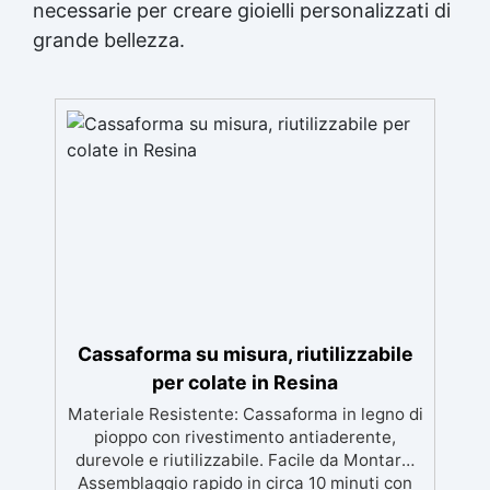
necessarie per creare gioielli personalizzati di
grande bellezza.
Cassaforma su misura, riutilizzabile
per colate in Resina
Materiale Resistente: Cassaforma in legno di
pioppo con rivestimento antiaderente,
durevole e riutilizzabile. Facile da Montare:
Assemblaggio rapido in circa 10 minuti con