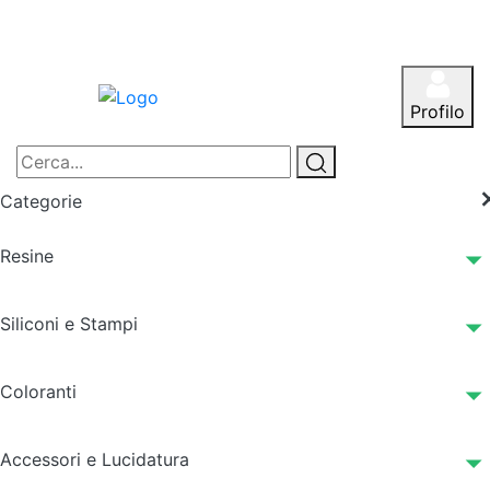
Profilo
Categorie
Resine
Siliconi e Stampi
Coloranti
Accessori e Lucidatura