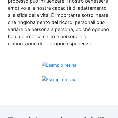
processo può influenzare il nostro benessere
emotivo e la nostra capacità di adattamento
alle sfide della vita. È importante sottolineare
che l’inglobamento dei ricordi personali può
variare da persona a persona, poiché ognuno
ha un percorso unico e personale di
elaborazione delle proprie esperienze.