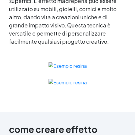
superfici. L’effetto madreperla può essere
utilizzato su mobili, gioielli, cornici e molto
altro, dando vita a creazioni uniche e di
grande impatto visivo. Questa tecnica è
versatile e permette di personalizzare
facilmente qualsiasi progetto creativo.
come creare effetto