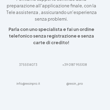
preparazione all'applicazione finale, con la
Tele assistenza , assicurando un'esperienza
senza problemi.
Parla con uno specialista e fai un ordine
telefonico senza registrazione e senza
carte di credito!
3755514073
+39 0187 955108
info@resinpro.it
@resin_pro