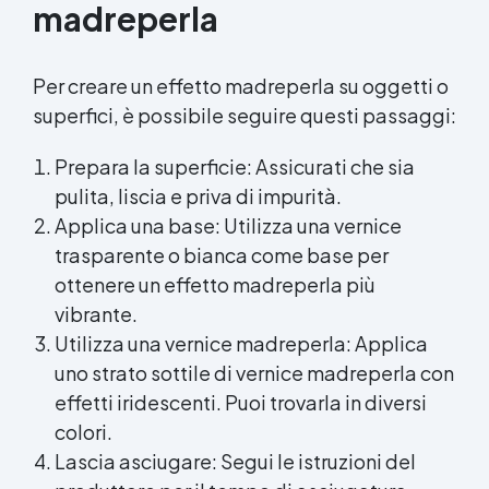
madreperla
Per creare un effetto madreperla su oggetti o
superfici, è possibile seguire questi passaggi:
Prepara la superficie: Assicurati che sia
pulita, liscia e priva di impurità.
Applica una base: Utilizza una
vernice
trasparente
o bianca come base per
ottenere un effetto madreperla più
vibrante.
Utilizza una vernice madreperla: Applica
uno strato sottile di vernice madreperla con
effetti iridescenti. Puoi trovarla in diversi
colori.
Lascia asciugare: Segui le istruzioni del