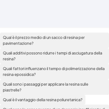
Qual è il prezzo medio di un sacco di resina per
pavimentazione?
Quali additivi possono ridurre i tempi di asciugatura della
resina?
Quali fattori influenzano il tempo di polimerizzazione della
resina epossidica?
Quali sono i passaggi per applicare la resina sulle
piastrelle?
Qual è il vantaggio della resina poliuretanica?