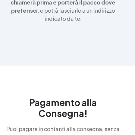
chiamerà prima e porterà il pacco dove
preferisci
, o potrà lasciarlo a un indirizzo
indicato da te.
Pagamento alla
Consegna!
Puoi pagare in contanti alla consegna, senza