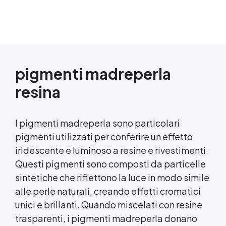
pigmenti madreperla
resina
I pigmenti madreperla sono particolari
pigmenti utilizzati per conferire un effetto
iridescente e luminoso a resine e rivestimenti.
Questi pigmenti sono composti da particelle
sintetiche che riflettono la luce in modo simile
alle perle naturali, creando effetti cromatici
unici e brillanti. Quando miscelati con resine
trasparenti, i pigmenti madreperla donano