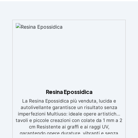
Resina Epossidica
La Resina Epossidica più venduta, lucida e
autolivellante garantisce un risultato senza
imperfezioni Multiuso: ideale opere artistiche,
tavoli e piccole creazioni con colate da 1 mm a 2
cm Resistente ai graffi e ai raggi UV,
garantendo opere durature, vibranti e senza