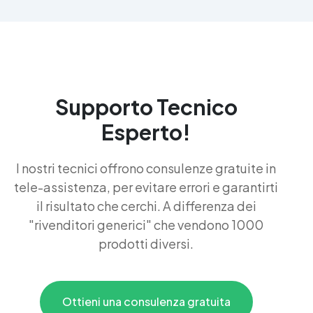
Supporto Tecnico
Esperto!
I nostri tecnici offrono consulenze gratuite in
tele-assistenza, per evitare errori e garantirti
il risultato che cerchi. A differenza dei
"rivenditori generici" che vendono 1000
prodotti diversi.
Ottieni una consulenza gratuita