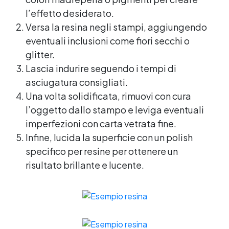
l’effetto desiderato.
Versa la resina negli stampi, aggiungendo
eventuali inclusioni come fiori secchi o
glitter.
Lascia indurire seguendo i tempi di
asciugatura consigliati.
Una volta solidificata, rimuovi con cura
l’oggetto dallo stampo e leviga eventuali
imperfezioni con carta vetrata fine.
Infine, lucida la superficie con un polish
specifico per resine per ottenere un
risultato brillante e lucente.