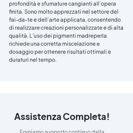
profondità e sfumature cangianti all’opera
finita. Sono molto apprezzati nel settore del
fai-da-te e dell’arte applicata, consentendo
di realizzare creazioni personalizzate e di alta
qualità. L’uso dei pigmenti madreperla
richiede una corretta miscelazione e
dosaggio per ottenere risultati ottimali e
duraturi nel tempo.
Assistenza Completa!
Forniamo supporto continuo dalla