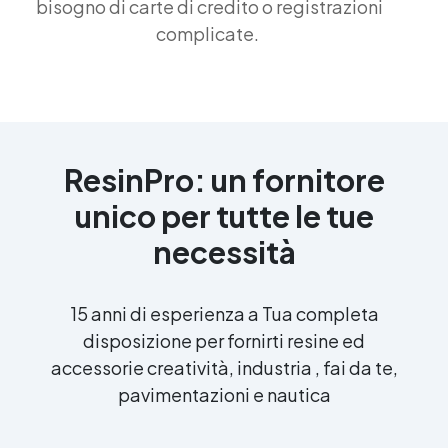
bisogno di carte di credito o registrazioni
complicate.
ResinPro: un fornitore
unico per tutte le tue
necessità
15 anni di esperienza a Tua completa
disposizione per fornirti resine ed
accessorie creatività, industria , fai da te,
pavimentazioni e nautica