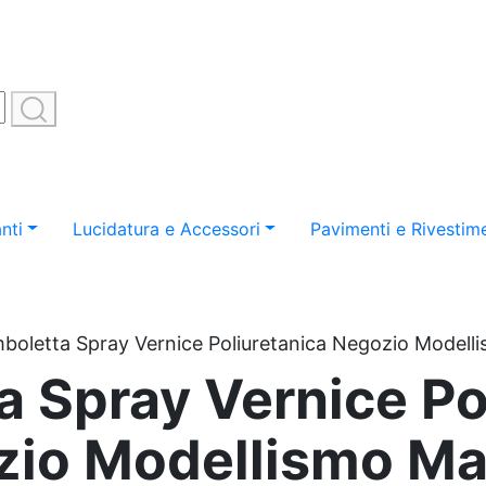
nti
Lucidatura e Accessori
Pavimenti e Rivestime
boletta Spray Vernice Poliuretanica Negozio Model
 Spray Vernice Po
zio Modellismo Ma