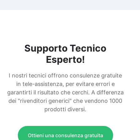
Supporto Tecnico
Esperto!
I nostri tecnici offrono consulenze gratuite
in tele-assistenza, per evitare errori e
garantirti il risultato che cerchi. A differenza
dei "rivenditori generici" che vendono 1000
prodotti diversi.
Ottieni una consulenza gratuita