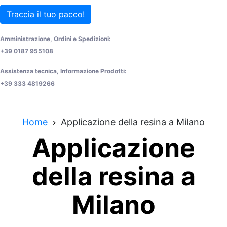
Traccia il tuo pacco!
Amministrazione, Ordini e Spedizioni:
+39 0187 955108
Assistenza tecnica, Informazione Prodotti:
+39 333 4819266
Home
Applicazione della resina a Milano
Applicazione
della resina a
Milano