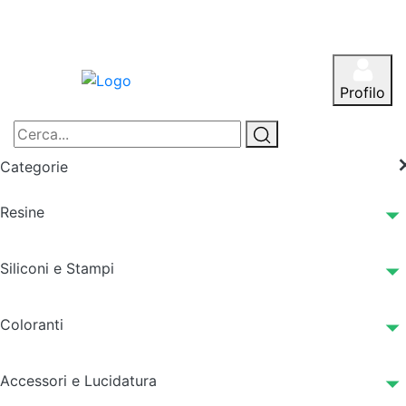
Profilo
Categorie
Resine
Siliconi e Stampi
Coloranti
Accessori e Lucidatura