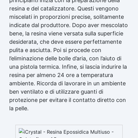
principianti inizia con la preparazione della
resina e del catalizzatore. Questi vengono
miscelati in proporzioni precise, solitamente
indicate dal produttore. Dopo aver mescolato
bene, la resina viene versata sulla superficie
desiderata, che deve essere perfettamente
pulita e asciutta. Poi si procede con
l’eliminazione delle bolle d’aria, con l’aiuto di
una pistola termica. Infine, si lascia indurire la
resina per almeno 24 ore a temperatura
ambiente. Ricorda di lavorare in un ambiente
ben ventilato e di utilizzare guanti di
protezione per evitare il contatto diretto con
la pelle.