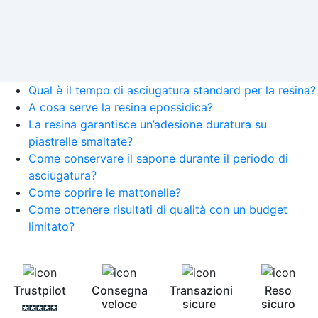
Qual è il tempo di asciugatura standard per la resina?
A cosa serve la resina epossidica?
La resina garantisce un’adesione duratura su
piastrelle smaltate?
Come conservare il sapone durante il periodo di
asciugatura?
Come coprire le mattonelle?
Come ottenere risultati di qualità con un budget
limitato?
Trustpilot
Consegna
Transazioni
Reso
veloce
sicure
sicuro