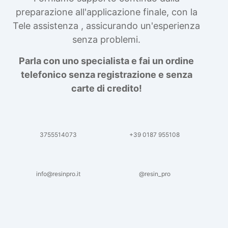
preparazione all'applicazione finale, con la
Tele assistenza , assicurando un'esperienza
senza problemi.
Parla con uno specialista e fai un ordine
telefonico senza registrazione e senza
carte di credito!
3755514073
+39 0187 955108
info@resinpro.it
@resin_pro