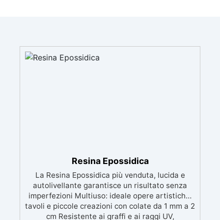
Resina Epossidica
La Resina Epossidica più venduta, lucida e
autolivellante garantisce un risultato senza
imperfezioni Multiuso: ideale opere artistiche,
tavoli e piccole creazioni con colate da 1 mm a 2
cm Resistente ai graffi e ai raggi UV,