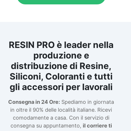
RESIN PRO è leader nella
produzione e
distribuzione di Resine,
Siliconi, Coloranti e tutti
gli accessori per lavorali
Consegna in 24 Ore:
Spediamo in giornata
in oltre il 90% delle località italiane. Ricevi
comodamente a casa. Con il servizio di
consegna su appuntamento,
il corriere ti