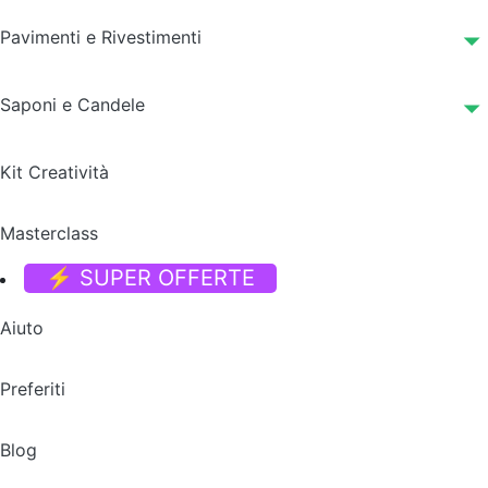
Pavimenti e Rivestimenti
Saponi e Candele
Kit Creatività
Masterclass
⚡ SUPER OFFERTE
Aiuto
Preferiti
Blog