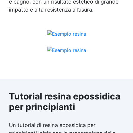
e bagno, con un risultato estetico di grande
impatto e alta resistenza all’usura.
Tutorial resina epossidica
per principianti
Un tutorial di resina epossidica per