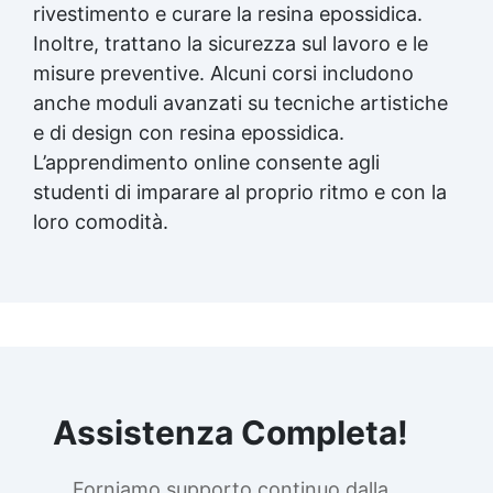
rivestimento e curare la resina epossidica.
Inoltre, trattano la sicurezza sul lavoro e le
misure preventive. Alcuni corsi includono
anche moduli avanzati su tecniche artistiche
e di design con resina epossidica.
L’apprendimento online consente agli
studenti di imparare al proprio ritmo e con la
loro comodità.
Assistenza Completa!
Forniamo supporto continuo dalla