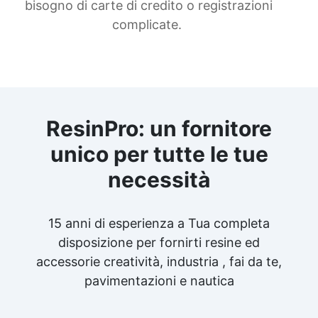
bisogno di carte di credito o registrazioni
complicate.
ResinPro: un fornitore
unico per tutte le tue
necessità
15 anni di esperienza a Tua completa
disposizione per fornirti resine ed
accessorie creatività, industria , fai da te,
pavimentazioni e nautica