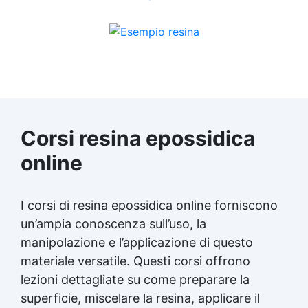
artistico.
Corsi resina epossidica
online
I corsi di resina epossidica online forniscono
un’ampia conoscenza sull’uso, la
manipolazione e l’applicazione di questo
materiale versatile. Questi corsi offrono
lezioni dettagliate su come preparare la
superficie, miscelare la resina, applicare il