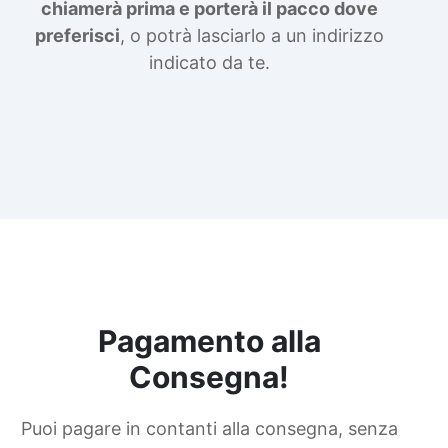
chiamerà prima e porterà il pacco dove
preferisci
, o potrà lasciarlo a un indirizzo
indicato da te.
Pagamento alla
Consegna!
Puoi pagare in contanti alla consegna, senza