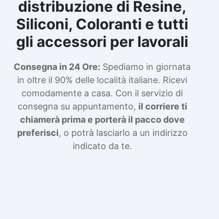
distribuzione di Resine,
Siliconi, Coloranti e tutti
gli accessori per lavorali
Consegna in 24 Ore:
Spediamo in giornata
in oltre il 90% delle località italiane. Ricevi
comodamente a casa. Con il servizio di
consegna su appuntamento,
il corriere ti
chiamerà prima e porterà il pacco dove
preferisci
, o potrà lasciarlo a un indirizzo
indicato da te.