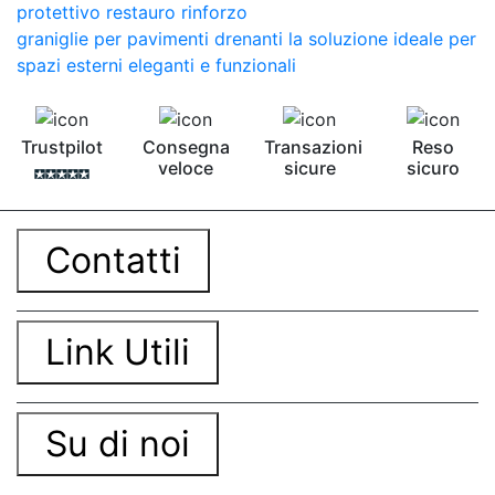
protettivo restauro rinforzo
graniglie per pavimenti drenanti la soluzione ideale per
spazi esterni eleganti e funzionali
Trustpilot
Consegna
Transazioni
Reso
veloce
sicure
sicuro
Contatti
Link Utili
Su di noi