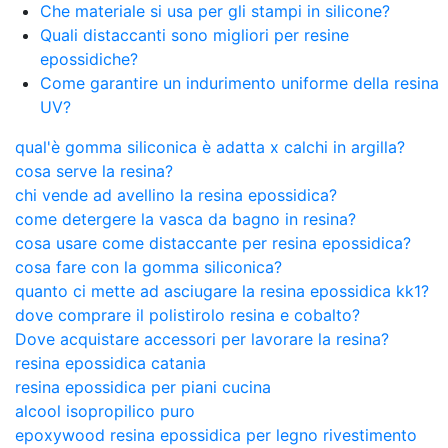
Che materiale si usa per gli stampi in silicone?
Quali distaccanti sono migliori per resine
epossidiche?
Come garantire un indurimento uniforme della resina
UV?
qual'è gomma siliconica è adatta x calchi in argilla?
cosa serve la resina?
chi vende ad avellino la resina epossidica?
come detergere la vasca da bagno in resina?
cosa usare come distaccante per resina epossidica?
cosa fare con la gomma siliconica?
quanto ci mette ad asciugare la resina epossidica kk1?
dove comprare il polistirolo resina e cobalto?
Dove acquistare accessori per lavorare la resina?
resina epossidica catania
resina epossidica per piani cucina
alcool isopropilico puro
epoxywood resina epossidica per legno rivestimento