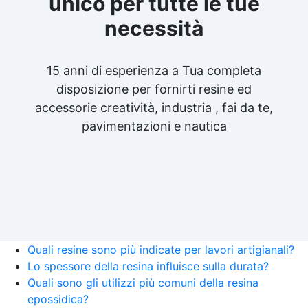
unico per tutte le tue
necessità
15 anni di esperienza a Tua completa
disposizione per fornirti resine ed
accessorie creatività, industria , fai da te,
pavimentazioni e nautica
Quali resine sono più indicate per lavori artigianali?
Lo spessore della resina influisce sulla durata?
Quali sono gli utilizzi più comuni della resina
epossidica?