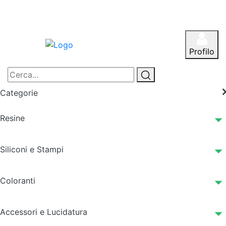
Profilo
Categorie
Resine
Siliconi e Stampi
Coloranti
Accessori e Lucidatura