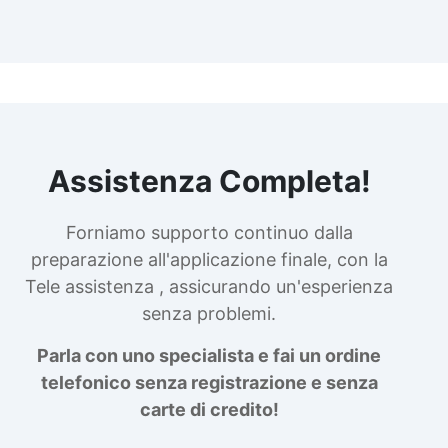
Assistenza Completa!
Forniamo supporto continuo dalla
preparazione all'applicazione finale, con la
Tele assistenza , assicurando un'esperienza
senza problemi.
Parla con uno specialista e fai un ordine
telefonico senza registrazione e senza
carte di credito!