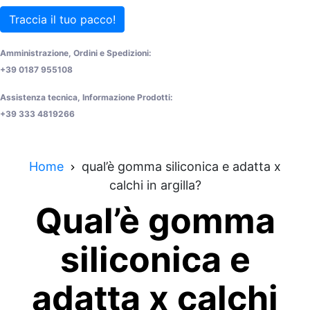
Traccia il tuo pacco!
Amministrazione, Ordini e Spedizioni:
+39 0187 955108
Assistenza tecnica, Informazione Prodotti:
+39 333 4819266
Home
qual’è gomma siliconica e adatta x
calchi in argilla?
Qual’è gomma
siliconica e
adatta x calchi