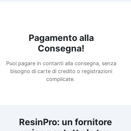
Pagamento alla
Consegna!
Puoi pagare in contanti alla consegna, senza
bisogno di carte di credito o registrazioni
complicate.
ResinPro: un fornitore