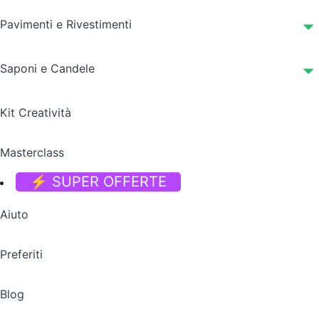
Pavimenti e Rivestimenti
Saponi e Candele
Kit Creatività
Masterclass
⚡ SUPER OFFERTE
Aiuto
Preferiti
Blog