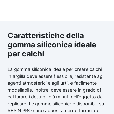
Caratteristiche della
gomma siliconica ideale
per calchi
La gomma siliconica ideale per creare calchi
in argilla deve essere flessibile, resistente agli
agenti atmosferici e agli urti, e facilmente
modellabile. Inoltre, deve essere in grado di
catturare i dettagli più minuti dell’oggetto da
replicare. Le gomme siliconiche disponibili su
RESIN PRO sono appositamente formulate