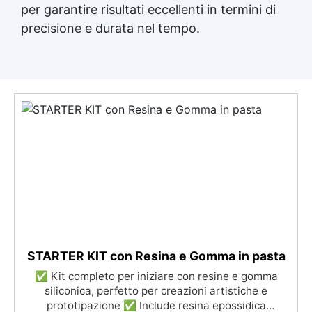
per garantire risultati eccellenti in termini di
precisione e durata nel tempo.
STARTER KIT con Resina e Gomma in pasta
✅ Kit completo per iniziare con resine e gomma
siliconica, perfetto per creazioni artistiche e
prototipazione ✅ Include resina epossidica