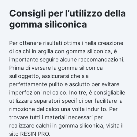
Consigli per l’utilizzo della
gomma siliconica
Per ottenere risultati ottimali nella creazione
di calchi in argilla con gomma siliconica, è
importante seguire alcune raccomandazioni.
Prima di versare la gomma siliconica
sull’oggetto, assicurarsi che sia
perfettamente pulito e asciutto per evitare
imperfezioni nel calco. Inoltre, è consigliabile
utilizzare separatori specifici per facilitare la
rimozione del calco una volta indurito. Per
trovare tutti i materiali necessari per
realizzare calchi in gomma siliconica, visita il
sito RESIN PRO.