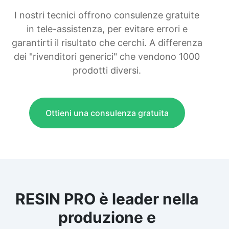
I nostri tecnici offrono consulenze gratuite
in tele-assistenza, per evitare errori e
garantirti il risultato che cerchi. A differenza
dei "rivenditori generici" che vendono 1000
prodotti diversi.
Ottieni una consulenza gratuita
RESIN PRO è leader nella
produzione e