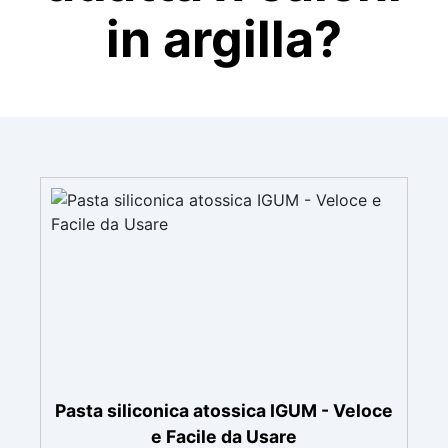
in argilla?
Pasta siliconica atossica IGUM - Veloce
e Facile da Usare