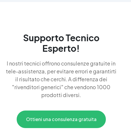
Supporto Tecnico
Esperto!
I nostri tecnici offrono consulenze gratuite in
tele-assistenza, per evitare errori e garantirti
il risultato che cerchi. A differenza dei
"rivenditori generici" che vendono 1000
prodotti diversi.
Ottieni una consulenza gratuita