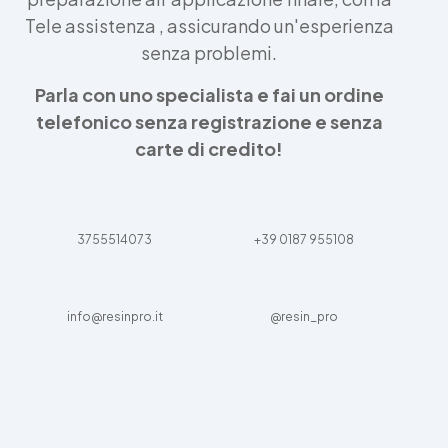
Tele assistenza , assicurando un'esperienza
senza problemi.
Parla con uno specialista e fai un ordine
telefonico senza registrazione e senza
carte di credito!
3755514073
+39 0187 955108
info@resinpro.it
@resin_pro