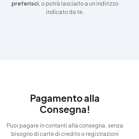
preferisci
, o potrà lasciarlo a un indirizzo
indicato da te.
Pagamento alla
Consegna!
Puoi pagare in contanti alla consegna, senza
bisogno di carte di credito o registrazioni