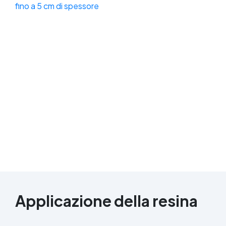
Applicazione della resina