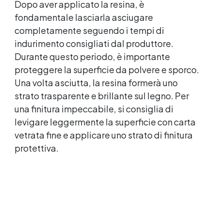
Dopo aver applicato la resina, è
semplice e professionale.
fondamentale lasciarla asciugare
completamente seguendo i tempi di
indurimento consigliati dal produttore.
Durante questo periodo, è importante
proteggere la superficie da polvere e sporco.
Una volta asciutta, la resina formerà uno
strato trasparente e brillante sul legno. Per
una finitura impeccabile, si consiglia di
levigare leggermente la superficie con carta
vetrata fine e applicare uno strato di finitura
protettiva.