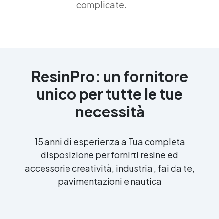
complicate.
ResinPro: un fornitore
unico per tutte le tue
necessità
15 anni di esperienza a Tua completa
disposizione per fornirti resine ed
accessorie creatività, industria , fai da te,
pavimentazioni e nautica