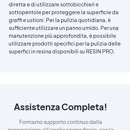
diretta e di utilizzare sottobicchieri e
sottopentole per proteggere la superficie da
graffi e ustioni. Per la pulizia quotidiana, è
sufficiente utilizzare un panno umido. Per una
manutenzione più approfondita, è possibile
utilizzare prodotti specifici per la pulizia delle
superfici in resina disponibili su RESIN PRO.
Assistenza Completa!
Forniamo supporto continuo dalla
preparazione all'applicazione finale, con la