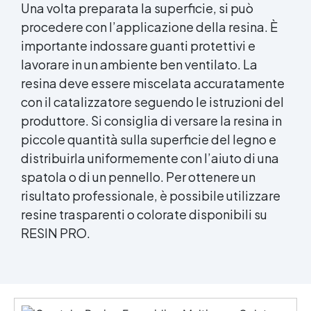
Una volta preparata la superficie, si può
procedere con l’applicazione della resina. È
importante indossare guanti protettivi e
lavorare in un ambiente ben ventilato. La
resina deve essere miscelata accuratamente
con il catalizzatore seguendo le istruzioni del
produttore. Si consiglia di versare la resina in
piccole quantità sulla superficie del legno e
distribuirla uniformemente con l’aiuto di una
spatola o di un pennello. Per ottenere un
risultato professionale, è possibile utilizzare
resine trasparenti o colorate disponibili su
RESIN PRO.