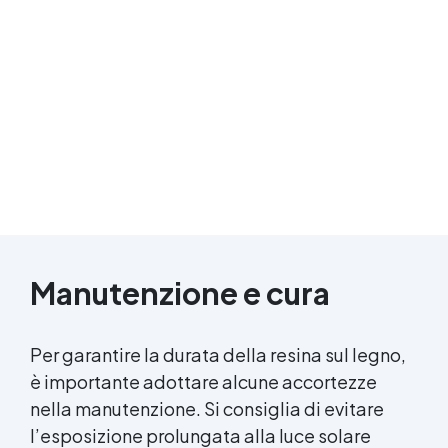
Manutenzione e cura
Per garantire la durata della resina sul legno,
è importante adottare alcune accortezze
nella manutenzione. Si consiglia di evitare
l’esposizione prolungata alla luce solare