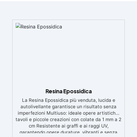
Resina Epossidica
La Resina Epossidica più venduta, lucida e
autolivellante garantisce un risultato senza
imperfezioni Multiuso: ideale opere artistiche,
tavoli e piccole creazioni con colate da 1 mm a 2
cm Resistente ai graffi e ai raggi UV,
garantendo opere durature, vibranti e senza