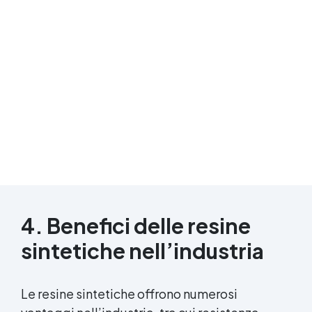
4. Benefici delle resine
sintetiche nell’industria
Le resine sintetiche offrono numerosi