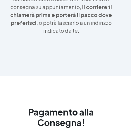
consegna su appuntamento,
il corriere ti
chiamerà prima e porterà il pacco dove
preferisci
, o potrà lasciarlo a un indirizzo
indicato da te.
Pagamento alla
Consegna!