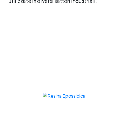
utilizzate in diversi settori industriali.