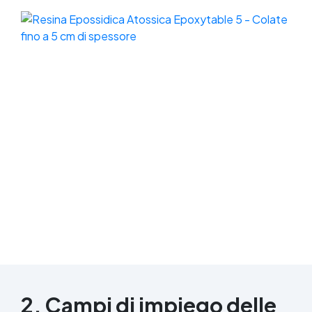
2. Campi di impiego delle