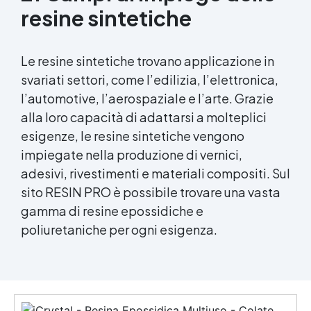
resine sintetiche
Le resine sintetiche trovano applicazione in
svariati settori, come l’edilizia, l’elettronica,
l’automotive, l’aerospaziale e l’arte. Grazie
alla loro capacità di adattarsi a molteplici
esigenze, le resine sintetiche vengono
impiegate nella produzione di vernici,
adesivi, rivestimenti e
materiali compositi
. Sul
sito RESIN PRO è possibile trovare una vasta
gamma di resine epossidiche e
poliuretaniche per ogni esigenza.