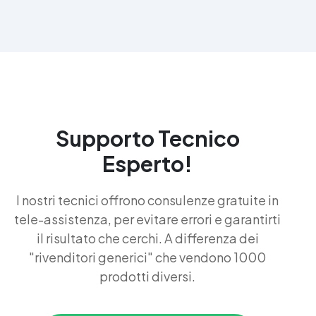
Supporto Tecnico
Esperto!
I nostri tecnici offrono consulenze gratuite in
tele-assistenza, per evitare errori e garantirti
il risultato che cerchi. A differenza dei
"rivenditori generici" che vendono 1000
prodotti diversi.