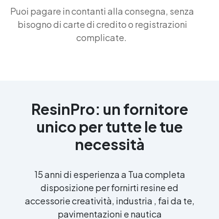
Puoi pagare in contanti alla consegna, senza
bisogno di carte di credito o registrazioni
complicate.
ResinPro: un fornitore
unico per tutte le tue
necessità
15 anni di esperienza a Tua completa
disposizione per fornirti resine ed
accessorie creatività, industria , fai da te,
pavimentazioni e nautica