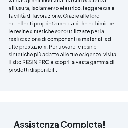
vantaggi nell’industria, tra cui resistenza
all’usura, isolamento elettrico, leggerezza e
facilità di lavorazione. Grazie alle loro
eccellenti proprietà meccaniche e chimiche,
le resine sintetiche sono utilizzate per la
realizzazione di componenti e materiali ad
alte prestazioni. Per trovare le resine
sintetiche più adatte alle tue esigenze, visita
il sito RESIN PRO e scopri la vasta gamma di
prodotti disponibili.
Assistenza Completa!