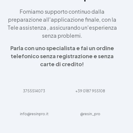
Forniamo supporto continuo dalla
preparazione all'applicazione finale, con la
Tele assistenza , assicurando un'esperienza
senza problemi.
Parla con uno specialista e fai un ordine
telefonico senza registrazione e senza
carte di credito!
3755514073
+39 0187 955108
info@resinpro.it
@resin_pro