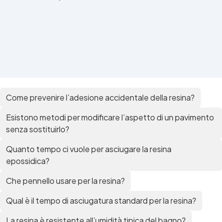
Come prevenire l’adesione accidentale della resina?
Esistono metodi per modificare l’aspetto di un pavimento
senza sostituirlo?
Quanto tempo ci vuole per asciugare la resina
epossidica?
Che pennello usare per la resina?
Qual è il tempo di asciugatura standard per la resina?
La resina è resistente all’umidità tipica del bagno?