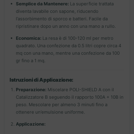
Semplice da Mantenere:
La superficie trattata
diventa lavabile con sapone, riducendo
l’assorbimento di sporco e batteri. Facile da
ripristinare dopo un anno con una mano a rullo.
Economica:
La resa è di 100-120 ml per metro
quadrato. Una confezione da 0.5 litri copre circa 4
mq con una mano, mentre una confezione da 100
gr fino a 1 mq.
Istruzioni di Applicazione:
Preparazione:
Miscelare POLI-SHIELD A con il
Catalizzatore B seguendo il rapporto 100A + 10B in
peso. Mescolare per almeno 3 minuti fino a
ottenere un’emulsione uniforme.
Applicazione: