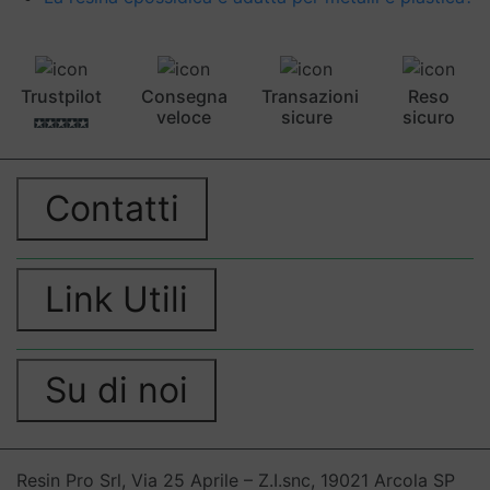
Trustpilot
Consegna
Transazioni
Reso
veloce
sicure
sicuro
Contatti
Link Utili
Su di noi
Resin Pro Srl, Via 25 Aprile – Z.I.snc, 19021 Arcola SP