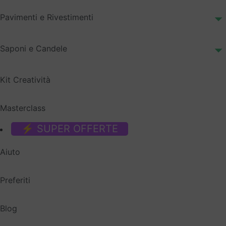
Pavimenti e Rivestimenti
Saponi e Candele
Kit Creatività
Masterclass
⚡ SUPER OFFERTE
Aiuto
Preferiti
Blog