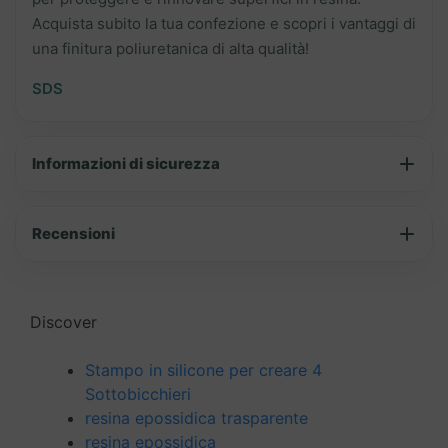
Acquista subito la tua confezione e scopri i vantaggi di
una finitura poliuretanica di alta qualità!
SDS
Informazioni di sicurezza
Recensioni
Discover
Stampo in silicone per creare 4
Sottobicchieri
resina epossidica trasparente
resina epossidica