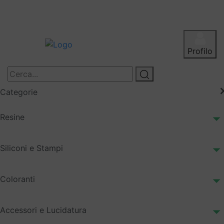
Profilo
Categorie
Resine
Siliconi e Stampi
Coloranti
Accessori e Lucidatura