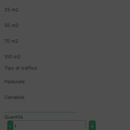
25 m2
50 m2
75 m2
100 m2
Tipo di traffico
Pedonale
Carrabile
Quantità
STONEDRAIN
-
+