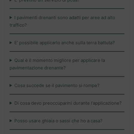
I pavimenti drenanti sono adatti per aree ad alto
traffico?
E’ possibile applicarlo anche sulla terra battuta?
Qual è il momento migliore per applicare la
pavimentazione drenante?
Cosa succede se il pavimento si rompe?
Di cosa devo preoccuparmi durante l’applicazione?
Posso usare ghiaia o sassi che ho a casa?