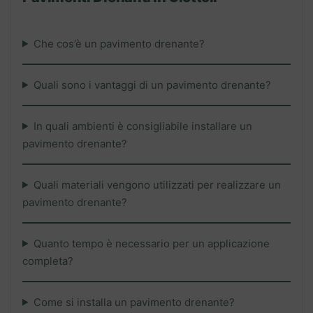
Che cos’è un pavimento drenante?
Quali sono i vantaggi di un pavimento drenante?
In quali ambienti è consigliabile installare un
pavimento drenante?
Quali materiali vengono utilizzati per realizzare un
pavimento drenante?
Quanto tempo è necessario per un applicazione
completa?
Come si installa un pavimento drenante?