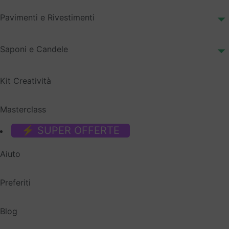
Pavimenti e Rivestimenti
Saponi e Candele
Kit Creatività
Masterclass
⚡ SUPER OFFERTE
Aiuto
Preferiti
Blog