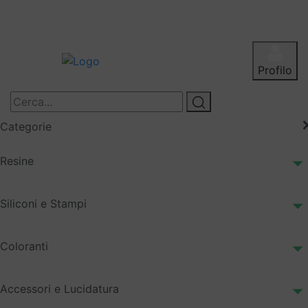
Profilo
Categorie
Resine
Siliconi e Stampi
Coloranti
Accessori e Lucidatura