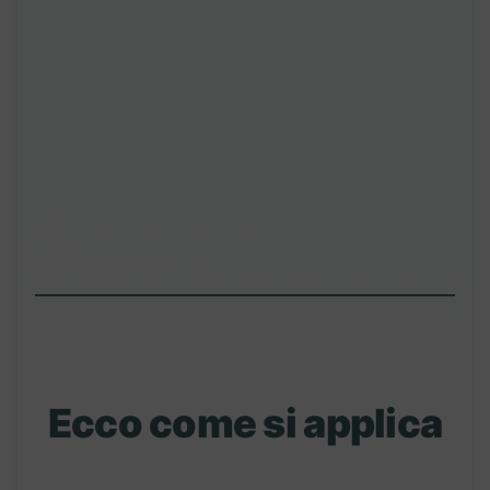
Ecco come si applica