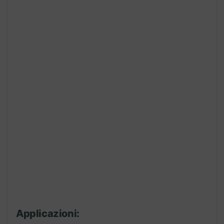
Applicazioni: