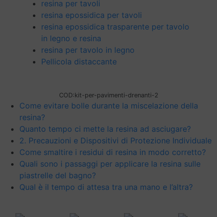
resina per tavoli
resina epossidica per tavoli
resina epossidica trasparente per tavolo
in legno e resina
resina per tavolo in legno
Pellicola distaccante
COD:
kit-per-pavimenti-drenanti-2
Come evitare bolle durante la miscelazione della
resina?
Quanto tempo ci mette la resina ad asciugare?
2. Precauzioni e Dispositivi di Protezione Individuale
Come smaltire i residui di resina in modo corretto?
Quali sono i passaggi per applicare la resina sulle
piastrelle del bagno?
Qual è il tempo di attesa tra una mano e l’altra?