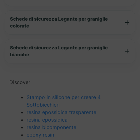
Schede di sicurezza Legante per graniglie
colorate
Schede di sicurezza Legante per graniglie
bianche
Discover
Stampo in silicone per creare 4
Sottobicchieri
resina epossidica trasparente
resina epossidica
resina bicomponente
epoxy resin