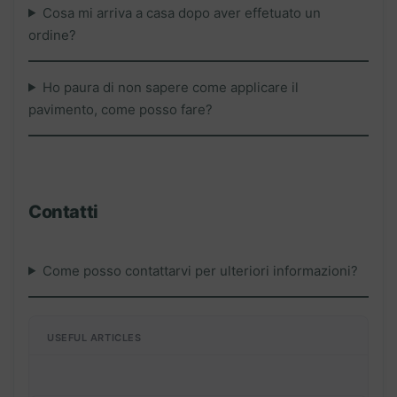
Cosa mi arriva a casa dopo aver effetuato un
ordine?
Ho paura di non sapere come applicare il
pavimento, come posso fare?
Contatti
Come posso contattarvi per ulteriori informazioni?
USEFUL ARTICLES