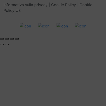
Informativa sulla privacy
|
Cookie Policy
|
Cookie
Policy UE