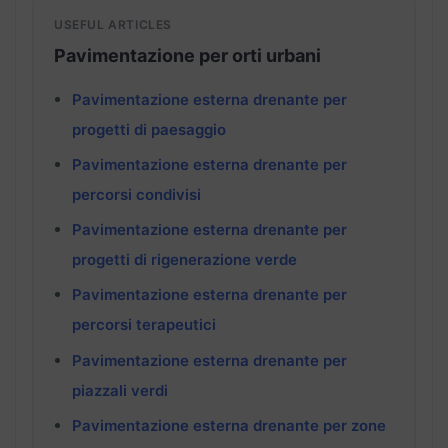
USEFUL ARTICLES
Pavimentazione per orti urbani
Pavimentazione esterna drenante per
progetti di paesaggio
Pavimentazione esterna drenante per
percorsi condivisi
Pavimentazione esterna drenante per
progetti di rigenerazione verde
Pavimentazione esterna drenante per
percorsi terapeutici
Pavimentazione esterna drenante per
piazzali verdi
Pavimentazione esterna drenante per zone