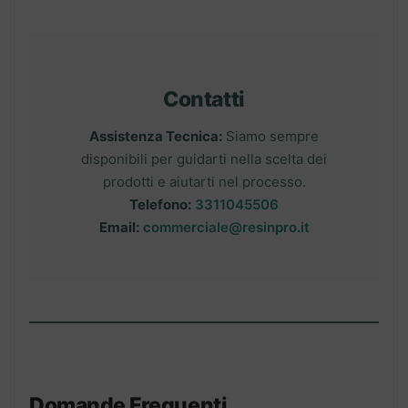
Contatti
Assistenza Tecnica:
Siamo sempre
disponibili per guidarti nella scelta dei
prodotti e aiutarti nel processo.
Telefono:
3311045506
Email:
commerciale@resinpro.it
Domande Frequenti