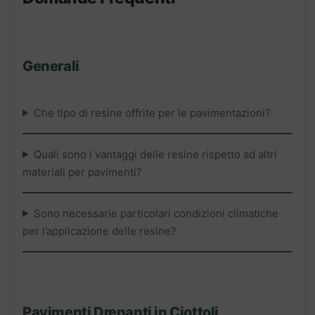
Generali
Che tipo di resine offrite per le pavimentazioni?
Quali sono i vantaggi delle resine rispetto ad altri
materiali per pavimenti?
Sono necessarie particolari condizioni climatiche
per l’applicazione delle resine?
Pavimenti Drenanti in Ciottoli