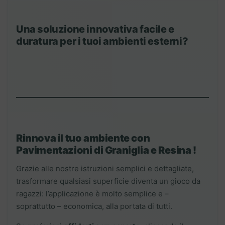
Una soluzione innovativa facile e
duratura per i tuoi ambienti esterni?
Rinnova il tuo ambiente con
Pavimentazioni di Graniglia e Resina !
Grazie alle nostre istruzioni semplici e dettagliate,
trasformare qualsiasi superficie diventa un gioco da
ragazzi: l’applicazione è molto semplice e –
soprattutto – economica, alla portata di tutti.