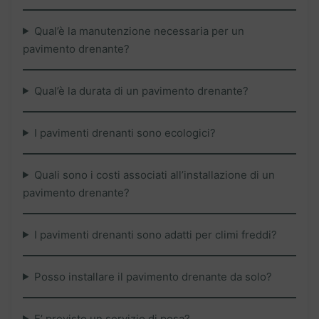
Qual’è la manutenzione necessaria per un
pavimento drenante?
Qual’è la durata di un pavimento drenante?
I pavimenti drenanti sono ecologici?
Quali sono i costi associati all’installazione di un
pavimento drenante?
I pavimenti drenanti sono adatti per climi freddi?
Posso installare il pavimento drenante da solo?
E’ previsto un servizio di posa?