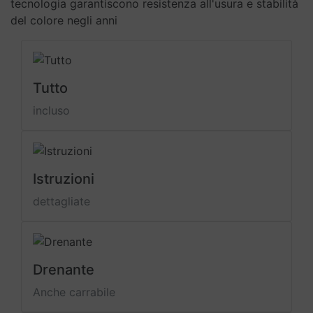
tecnologia garantiscono resistenza all'usura e stabilità
del colore negli anni
Tutto
incluso
Istruzioni
dettagliate
Drenante
Anche carrabile