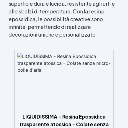
superficie dura e lucida, resistente agli urti e
alle sbalzi di temperatura. Con la resina
epossidica, le possibilità creative sono
infinite, permettendo di realizzare
decorazioni uniche e personalizzate.
LIQUIDISSIMA - Resina Epossidica
trasparente atossica - Colate senza