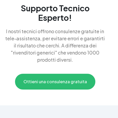
Supporto Tecnico
Esperto!
I nostri tecnici offrono consulenze gratuite in
tele-assistenza, per evitare errori e garantirti
il risultato che cerchi. A differenza dei
"rivenditori generici" che vendono 1000
prodotti diversi.
Ottieni una consulenza gratuita