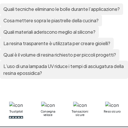
Quali tecniche eliminano le bolle durante l’applicazione?
Cosa mettere sopra le piastrelle della cucina?
Quali materiali aderiscono meglio al silicone?
La resina trasparente è utilizzata per creare gioielli?
Qual è il volume di resina richiesto per piccoli progetti?
L’uso di una lampada UV riduce i tempi di asciugatura della
resina epossidica?
Trustpilot
Consegna
Transazioni
Reso sicuro
veloce
sicure