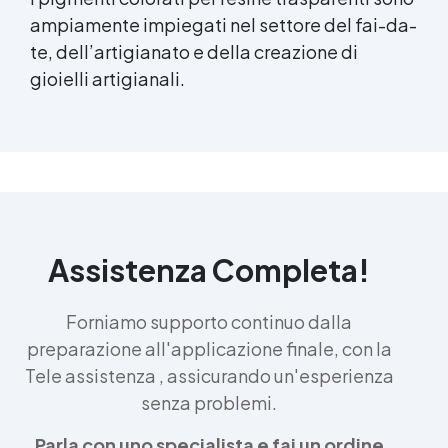
ampiamente impiegati nel settore del fai-da-
te, dell’artigianato e della creazione di
gioielli artigianali.
Assistenza Completa!
Forniamo supporto continuo dalla
preparazione all'applicazione finale, con la
Tele assistenza , assicurando un'esperienza
senza problemi.
Parla con uno specialista e fai un ordine