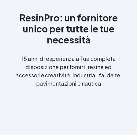
ResinPro: un fornitore
unico per tutte le tue
necessità
15 anni di esperienza a Tua completa
disposizione per fornirti resine ed
accessorie creatività, industria , fai da te,
pavimentazioni e nautica