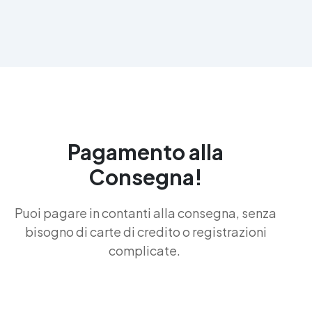
Pagamento alla
Consegna!
Puoi pagare in contanti alla consegna, senza
bisogno di carte di credito o registrazioni
complicate.