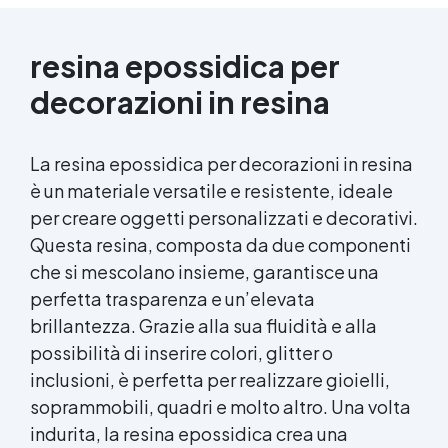
resina epossidica per
decorazioni in resina
La resina epossidica per decorazioni in resina
è un materiale versatile e resistente, ideale
per creare oggetti personalizzati e decorativi.
Questa resina, composta da due componenti
che si mescolano insieme, garantisce una
perfetta trasparenza e un’elevata
brillantezza. Grazie alla sua fluidità e alla
possibilità di inserire colori, glitter o
inclusioni, è perfetta per realizzare gioielli,
soprammobili, quadri e molto altro. Una volta
indurita, la resina epossidica crea una