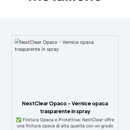
NextClear Opaco - Vernice opaca
trasparente in spray
✅ Finitura Opaca e Protettiva: NextClear offre
una finitura opaca di alta qualità con un grado