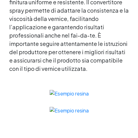
finitura uniforme e resistente. Il convertitore
spray permette di adattare la consistenza e la
viscosità della vernice, facilitando
l’applicazione e garantendo risultati
professionali anche nel fai-da-te. È
importante seguire attentamente le istruzioni
del produttore per ottenere i migliori risultati
e assicurarsi che il prodotto sia compatibile
con il tipo di vernice utilizzata.